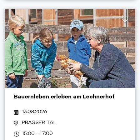
Bauernleben erleben am Lechnerhof
13.08.2026
PRAGSER TAL
15:00 - 17:00