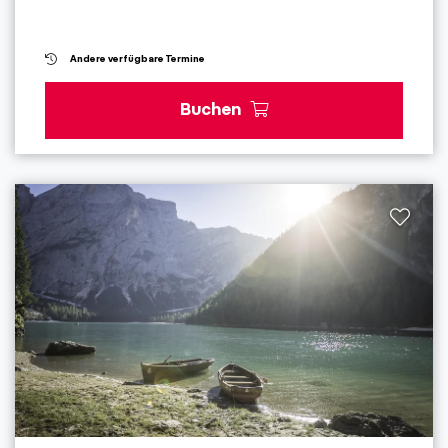
Andere verfügbare Termine
Buchen