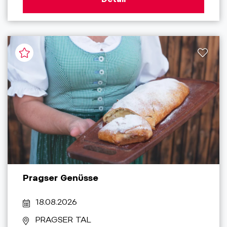
Pragser Genüsse
18.08.2026
PRAGSER TAL