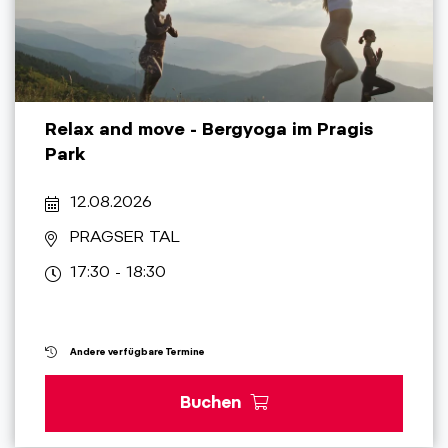
Relax and move - Bergyoga im Pragis
Park
12.08.2026
PRAGSER TAL
17:30 - 18:30
Andere verfügbare Termine
Buchen