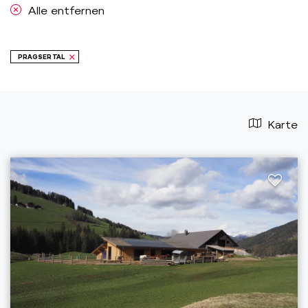
Alle entfernen
PRAGSER TAL
Karte