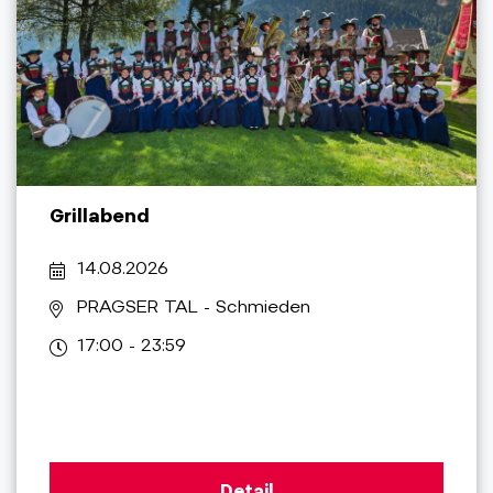
Grillabend
14.08.2026
PRAGSER TAL
- Schmieden
17:00 - 23:59
Detail