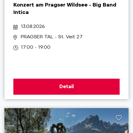
Konzert am Pragser Wildsee - Big Band
Intica
13.08.2026
PRAGSER TAL
- St. Veit 27
17:00 - 19:00
Detail