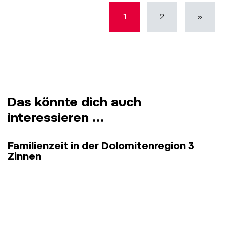
1
2
»
Das könnte dich auch
interessieren …
Familienzeit in der Dolomitenregion 3
Zinnen