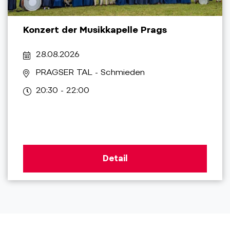
Konzert der Musikkapelle Prags
28.08.2026
PRAGSER TAL
- Schmieden
20:30 - 22:00
Detail