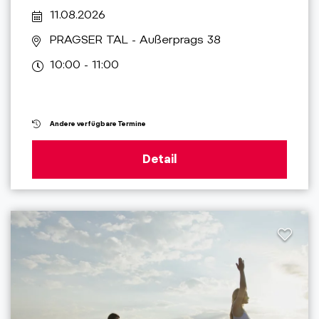
11.08.2026
PRAGSER TAL
- Außerprags 38
10:00 - 11:00
Andere verfügbare Termine
Detail