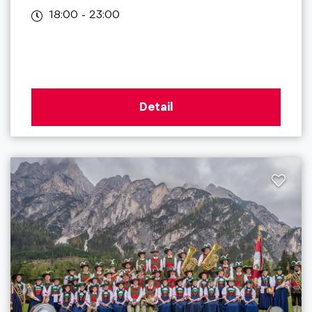
18:00 - 23:00
Detail