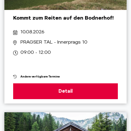
Kommt zum Reiten auf den Bodnerhof!
10.08.2026
PRAGSER TAL
- Innerprags 10
09:00 - 12:00
Andere verfügbare Termine
Detail