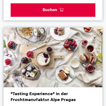
Buchen
"Tasting Experience" in der
Fruchtmanufaktur Alpe Pragas