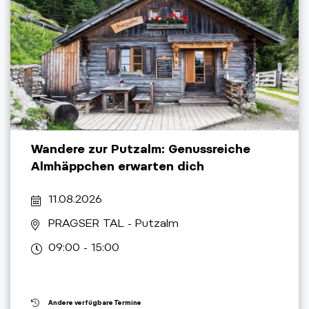
Wandere zur Putzalm: Genussreiche
Almhäppchen erwarten dich
11.08.2026
PRAGSER TAL
- Putzalm
09:00 - 15:00
Andere verfügbare Termine