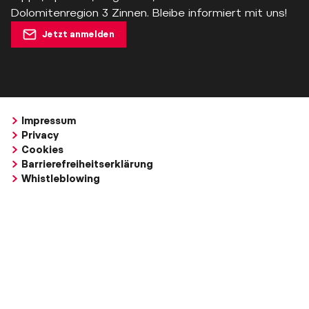
Dolomitenregion 3 Zinnen. Bleibe informiert mit uns!
Jetzt anmelden
Impressum
Privacy
Cookies
Barrierefreiheitserklärung
Whistleblowing