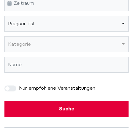
Pragser Tal
Kategorie
Nur empfohlene Veranstaltungen
Suche