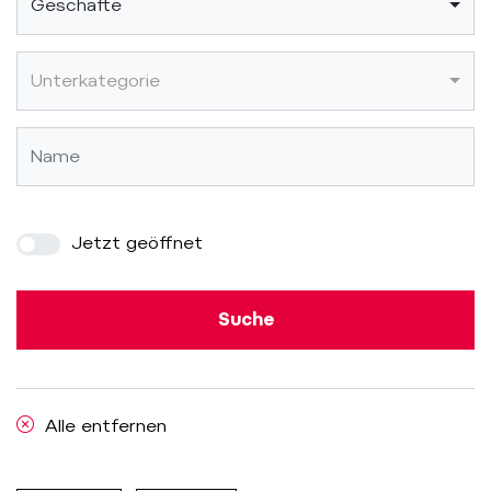
Geschäfte
Unterkategorie
Jetzt geöffnet
Suche
Alle entfernen