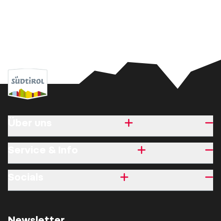
Über uns
Service & Info
Socials
Newsletter