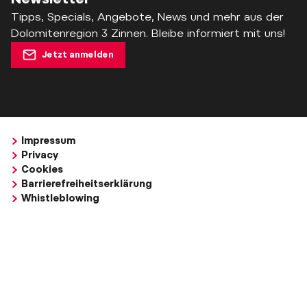
Tipps, Specials, Angebote, News und mehr aus der
Dolomitenregion 3 Zinnen. Bleibe informiert mit uns!
Jetzt anmelden
Impressum
Privacy
Cookies
Barrierefreiheitserklärung
Whistleblowing