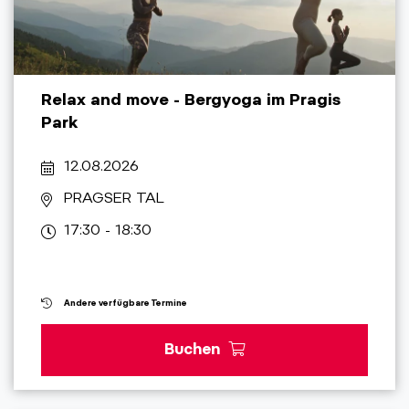
Relax and move - Bergyoga im Pragis
Park
12.08.2026
PRAGSER TAL
17:30 - 18:30
Andere verfügbare Termine
Buchen