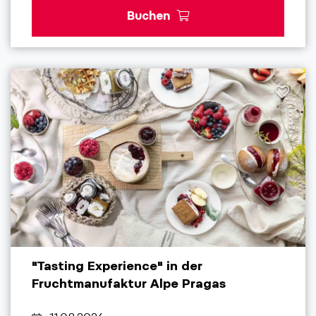
Buchen
"Tasting Experience" in der
Fruchtmanufaktur Alpe Pragas