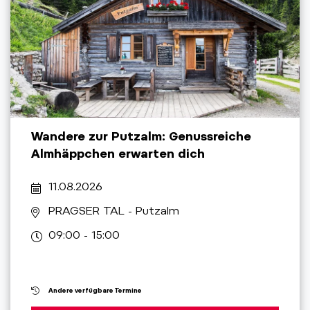
Wandere zur Putzalm: Genussreiche
Almhäppchen erwarten dich
11.08.2026
PRAGSER TAL
- Putzalm
09:00 - 15:00
Andere verfügbare Termine