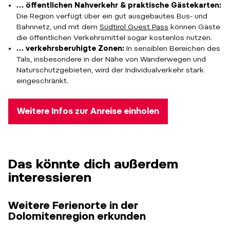
… öffentlichen Nahverkehr & praktische Gästekarten:
Die Region verfügt über ein gut ausgebautes Bus- und
Bahnnetz, und mit dem
Südtirol Guest Pass
können Gäste
die öffentlichen Verkehrsmittel sogar kostenlos nutzen.
… verkehrsberuhigte Zonen:
In sensiblen Bereichen des
Tals, insbesondere in der Nähe von Wanderwegen und
Naturschutzgebieten, wird der Individualverkehr stark
eingeschränkt.
Weitere Infos zur Anreise einholen
Das könnte dich außerdem
interessieren
Weitere Ferienorte in der
Dolomitenregion erkunden