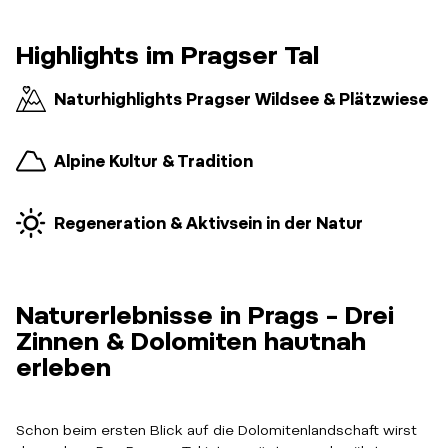
Highlights im Pragser Tal
Naturhighlights Pragser Wildsee & Plätzwiese
Alpine Kultur & Tradition
Regeneration & Aktivsein in der Natur
Naturerlebnisse in Prags – Drei
Zinnen & Dolomiten hautnah
erleben
Schon beim ersten Blick auf die Dolomitenlandschaft wirst