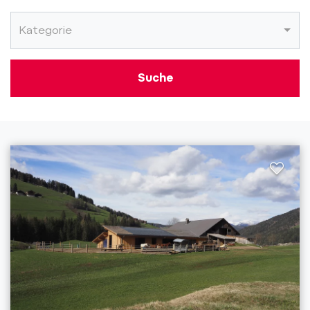
Kategorie
Suche