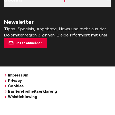
Newsletter
Tipps, Specials, Angebote, News und mehr aus der
Dolomitenregion 3 Zinnen. Bleibe informiert mit uns!
Jetzt anmelden
Impressum
Privacy
Cookies
Barrierefreiheitserklärung
Whistleblowing