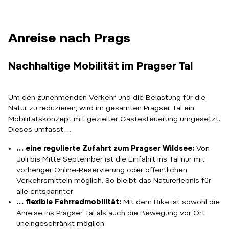
Anreise nach Prags
Nachhaltige Mobilität im Pragser Tal
Um den zunehmenden Verkehr und die Belastung für die
Natur zu reduzieren, wird im gesamten Pragser Tal ein
Mobilitätskonzept mit gezielter Gästesteuerung umgesetzt.
Dieses umfasst …
… eine regulierte Zufahrt zum Pragser Wildsee:
Von
Juli bis Mitte September ist die Einfahrt ins Tal nur mit
vorheriger Online-Reservierung oder öffentlichen
Verkehrsmitteln möglich. So bleibt das Naturerlebnis für
alle entspannter.
… flexible Fahrradmobilität:
Mit dem Bike ist sowohl die
Anreise ins Pragser Tal als auch die Bewegung vor Ort
uneingeschränkt möglich.