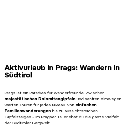
Aktivurlaub in Prags: Wandern in
Südtirol
Prags ist ein Paradies für Wanderfreunde: Zwischen
majestätischen Dolomitengipfeln
und sanften Almwegen
warten Touren für jedes Niveau. Von
einfachen
Familienwanderungen
bis zu aussichtsreichen
Gipfelsteigen – im Pragser Tal erlebst du die ganze Vielfalt
der Südtiroler Bergwelt.