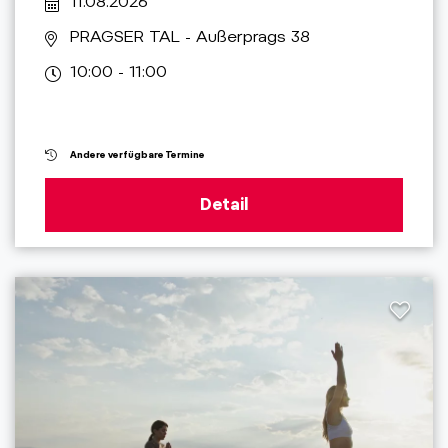
11.08.2026
PRAGSER TAL
- Außerprags 38
10:00 - 11:00
Andere verfügbare Termine
Detail