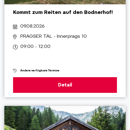
Kommt zum Reiten auf den Bodnerhof!
09.08.2026
PRAGSER TAL
- Innerprags 10
09:00 - 12:00
Andere verfügbare Termine
Detail