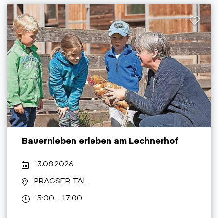
Bauernleben erleben am Lechnerhof
13.08.2026
PRAGSER TAL
15:00 - 17:00