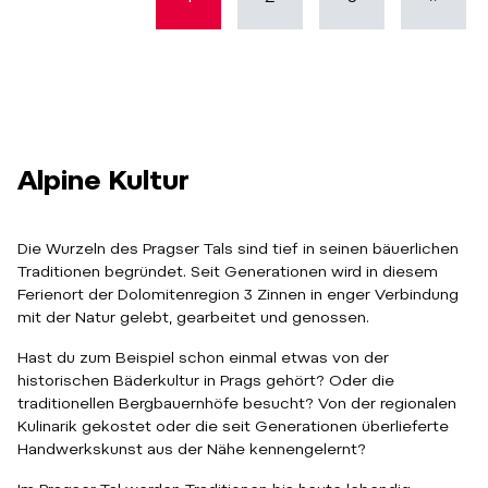
Alpine Kultur
Die Wurzeln des Pragser Tals sind tief in seinen bäuerlichen
Traditionen begründet. Seit Generationen wird in diesem
Ferienort der Dolomitenregion 3 Zinnen in enger Verbindung
mit der Natur gelebt, gearbeitet und genossen.
Hast du zum Beispiel schon einmal etwas von der
historischen Bäderkultur in Prags gehört? Oder die
traditionellen Bergbauernhöfe besucht? Von der regionalen
Kulinarik gekostet oder die seit Generationen überlieferte
Handwerkskunst aus der Nähe kennengelernt?