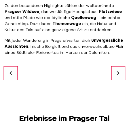
Zu den besonderen Highlights zählen der weltberühmte
Pragser Wildsee
, das weitläufige Hochplateau
Plätzwiese
und stille Pfade wie der idyllische
Quellenweg
– ein echter
Geheimtipp. Dazu laden
Themenwege
ein, die Natur und
Kultur des Tals auf eine ganz eigene Art zu entdecken.
Mit jeder Wanderung in Prags erwarten dich
unvergessliche
Aussichten
, frische Bergluft und das unverwechselbare Flair
eines Südtiroler Ferienortes im Herzen der Dolomiten.
Erlebnisse im Pragser Tal