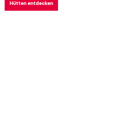
Hütten entdecken