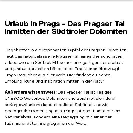
Urlaub in Prags – Das Pragser Tal
inmitten der Südtiroler Dolomiten
Eingebettet in die imposanten Gipfel der Pragser Dolomiten
liegt das naturbelassene Pragser Tal, eines der schönsten
Urlaubsziele in Südtirol. Mit seiner einzigartigen Landschaft
und jahrhundertealten bäuerlichen Traditionen überzeugt
Prags Besucher aus aller Welt. Hier findest du echte
Erholung, Ruhe und Inspiration mitten in der Natur.
Außerdem wissenswert:
Das Pragser Tal ist Teil des
UNESCO-Welterbes Dolomiten und zeichnet sich durch
außergewöhnliche landschaftliche Schönheit sowie
geologische Bedeutung aus. Prags ist damit nicht nur ein
Naturerlebnis, sondern eine Begegnung mit einer der
faszinierendsten Bergregionen der Welt.