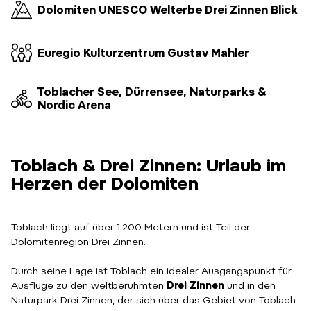
Dolomiten UNESCO Welterbe Drei Zinnen Blick
Euregio Kulturzentrum Gustav Mahler
Toblacher See, Dürrensee, Naturparks &
Nordic Arena
Toblach & Drei Zinnen: Urlaub im
Herzen der Dolomiten
Toblach liegt auf über 1.200 Metern und ist Teil der
Dolomitenregion Drei Zinnen.
Durch seine Lage ist Toblach ein idealer Ausgangspunkt für
Ausflüge zu den weltberühmten
Drei Zinnen
und in den
Naturpark Drei Zinnen, der sich über das Gebiet von Toblach