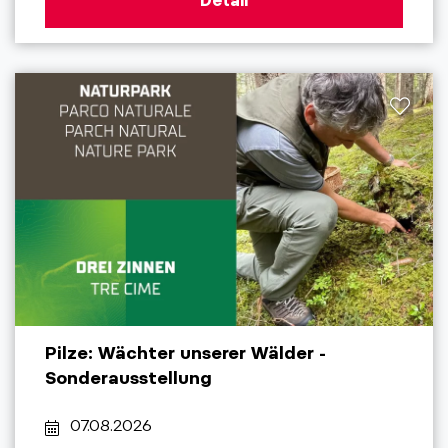
Detail
Pilze: Wächter unserer Wälder -
Sonderausstellung
07.08.2026