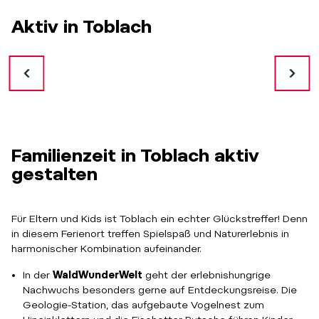
Aktiv in Toblach
Familienzeit in Toblach aktiv
gestalten
Für Eltern und Kids ist Toblach ein echter Glückstreffer! Denn
in diesem Ferienort treffen Spielspaß und Naturerlebnis in
harmonischer Kombination aufeinander.
In der
WaldWunderWelt
geht der erlebnishungrige
Nachwuchs besonders gerne auf Entdeckungsreise. Die
Geologie-Station, das aufgebaute Vogelnest zum