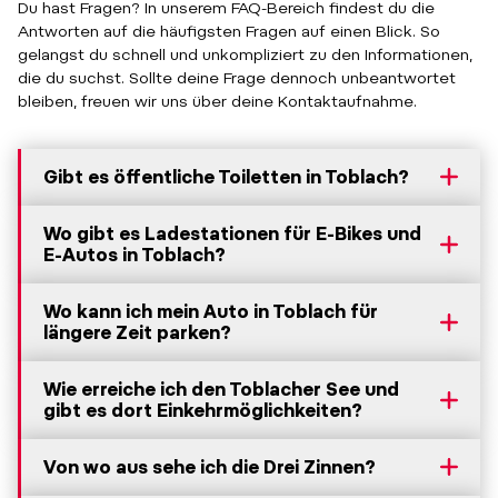
Du hast Fragen? In unserem FAQ-Bereich findest du die
Antworten auf die häufigsten Fragen auf einen Blick. So
gelangst du schnell und unkompliziert zu den Informationen,
die du suchst. Sollte deine Frage dennoch unbeantwortet
bleiben, freuen wir uns über deine Kontaktaufnahme.
Gibt es öffentliche Toiletten in Toblach?
Wo gibt es Ladestationen für E-Bikes und
E-Autos in Toblach?
Wo kann ich mein Auto in Toblach für
längere Zeit parken?
Wie erreiche ich den Toblacher See und
gibt es dort Einkehrmöglichkeiten?
Von wo aus sehe ich die Drei Zinnen?