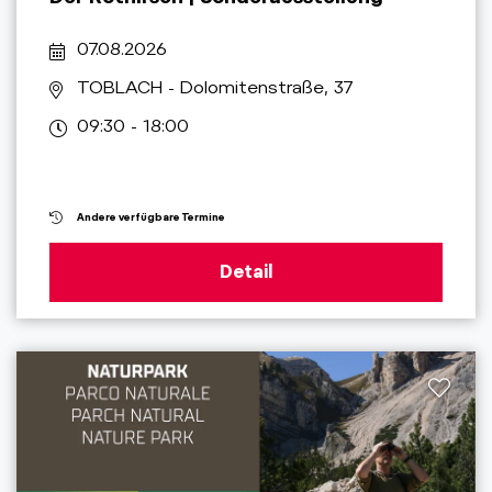
07.08.2026
TOBLACH
- Dolomitenstraße, 37
09:30 - 18:00
Andere verfügbare Termine
Detail