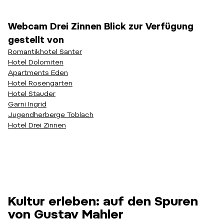
Webcam Drei Zinnen Blick zur Verfügung
gestellt von
Romantikhotel Santer
Hotel Dolomiten
Apartments Eden
Hotel Rosengarten
Hotel Stauder
Garni Ingrid
Jugendherberge Toblach
Hotel Drei Zinnen
Kultur erleben: auf den Spuren
von Gustav Mahler