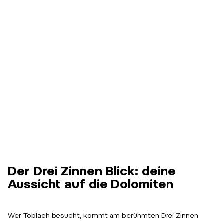
Der Drei Zinnen Blick: deine
Aussicht auf die Dolomiten
Wer Toblach besucht, kommt am berühmten Drei Zinnen