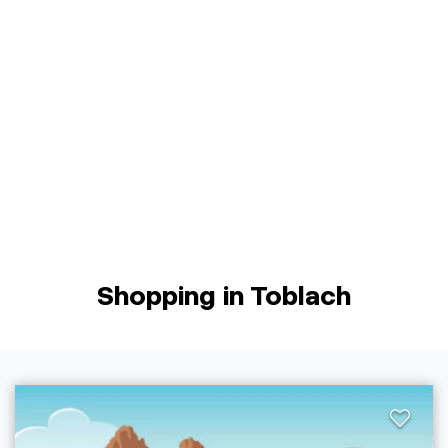
Shopping in Toblach