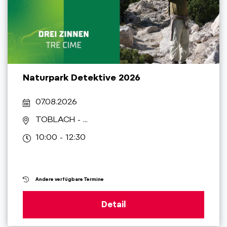
Naturpark Detektive 2026
07.08.2026
TOBLACH
- ...
10:00 - 12:30
Andere verfügbare Termine
Detail