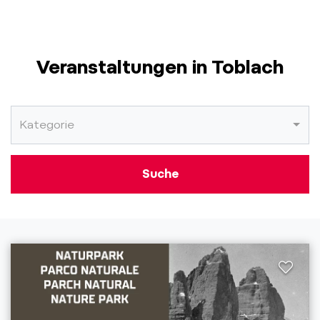
Veranstaltungen in Toblach
Kategorie
Suche