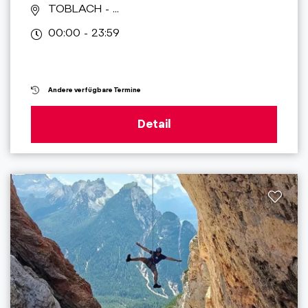
TOBLACH
- ...
00:00 - 23:59
Andere verfügbare Termine
Detail