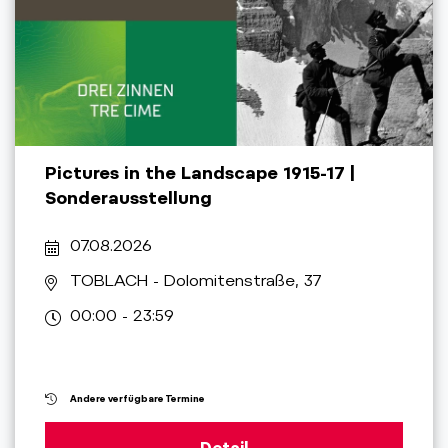
Pictures in the Landscape 1915-17 |
Sonderausstellung
07.08.2026
TOBLACH
- Dolomitenstraße, 37
00:00 - 23:59
Andere verfügbare Termine