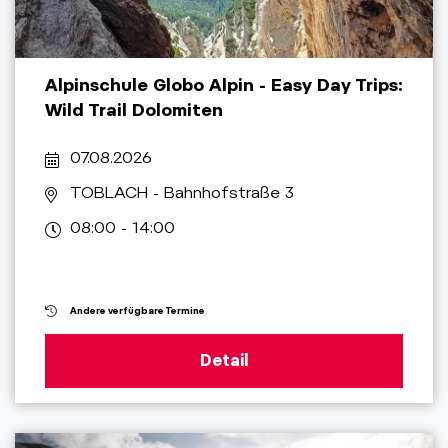
Alpinschule Globo Alpin - Easy Day Trips:
Wild Trail Dolomiten
07.08.2026
TOBLACH
- Bahnhofstraße 3
08:00 - 14:00
Andere verfügbare Termine
Detail