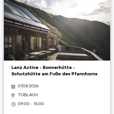
Lanz Active - Bonnerhütte -
Schutzhütte am Fuße des Pfannhorns
07.08.2026
TOBLACH
09:00 - 15:00