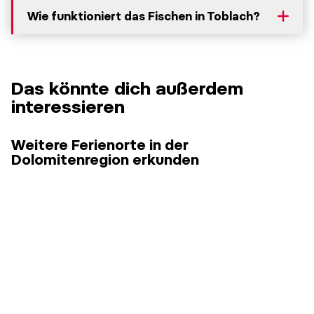
Wie funktioniert das Fischen in Toblach?
Das könnte dich außerdem
interessieren
Weitere Ferienorte in der
Dolomitenregion erkunden