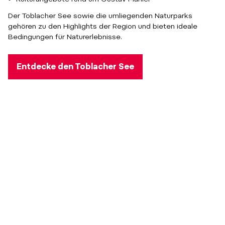
Der Toblacher See sowie die umliegenden Naturparks
gehören zu den Highlights der Region und bieten ideale
Bedingungen für Naturerlebnisse.
Entdecke den Toblacher See