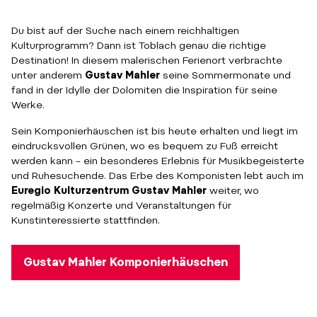
Du bist auf der Suche nach einem reichhaltigen
Kulturprogramm? Dann ist Toblach genau die richtige
Destination! In diesem malerischen Ferienort verbrachte
unter anderem
Gustav Mahler
seine Sommermonate und
fand in der Idylle der Dolomiten die Inspiration für seine
Werke.
Sein Komponierhäuschen ist bis heute erhalten und liegt im
eindrucksvollen Grünen, wo es bequem zu Fuß erreicht
werden kann – ein besonderes Erlebnis für Musikbegeisterte
und Ruhesuchende. Das Erbe des Komponisten lebt auch im
Euregio Kulturzentrum
Gustav Mahler
weiter, wo
regelmäßig Konzerte und Veranstaltungen für
Kunstinteressierte stattfinden.
Gustav Mahler Komponierhäuschen