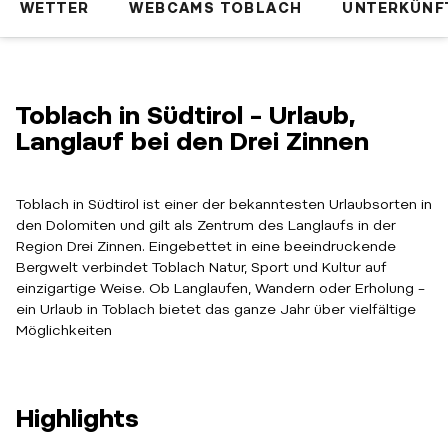
WETTER
WEBCAMS TOBLACH
UNTERKÜNF
Toblach in Südtirol – Urlaub,
Langlauf bei den Drei Zinnen
Toblach in Südtirol ist einer der bekanntesten Urlaubsorten in
den Dolomiten und gilt als Zentrum des Langlaufs in der
Region Drei Zinnen. Eingebettet in eine beeindruckende
Bergwelt verbindet Toblach Natur, Sport und Kultur auf
einzigartige Weise. Ob Langlaufen, Wandern oder Erholung –
ein Urlaub in Toblach bietet das ganze Jahr über vielfältige
Möglichkeiten
Highlights