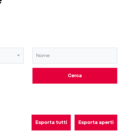
Cerca
Esporta tutti
Esporta aperti