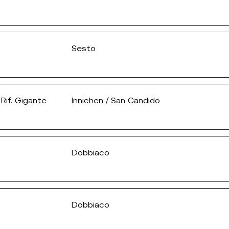
Sesto
Rif. Gigante
Innichen / San Candido
Dobbiaco
Dobbiaco