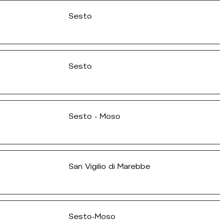
Sesto
Sesto
Sesto - Moso
San Vigilio di Marebbe
Sesto-Moso