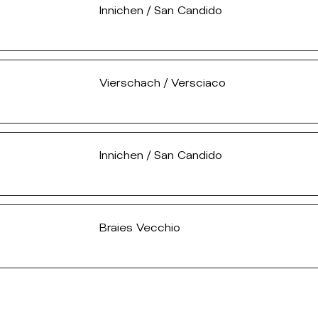
Innichen / San Candido
Vierschach / Versciaco
Innichen / San Candido
Braies Vecchio