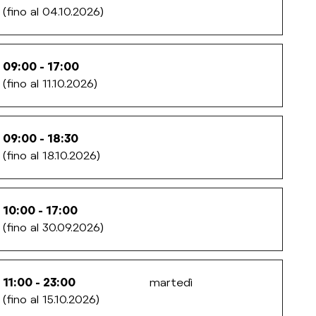
(fino al 04.10.2026)
09:00 - 17:00
(fino al 11.10.2026)
09:00 - 18:30
(fino al 18.10.2026)
10:00 - 17:00
(fino al 30.09.2026)
11:00 - 23:00
martedì
(fino al 15.10.2026)