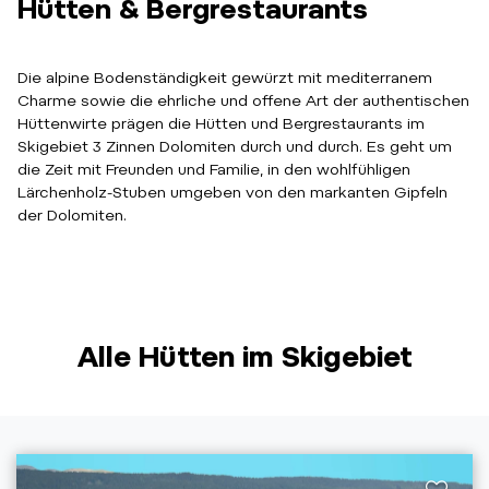
Hütten & Bergrestaurants
Die alpine Bodenständigkeit gewürzt mit mediterranem
Charme sowie die ehrliche und offene Art der authentischen
Hüttenwirte prägen die Hütten und Bergrestaurants im
Skigebiet 3 Zinnen Dolomiten durch und durch. Es geht um
die Zeit mit Freunden und Familie, in den wohlfühligen
Lärchenholz-Stuben umgeben von den markanten Gipfeln
der Dolomiten.
Alle Hütten im Skigebiet