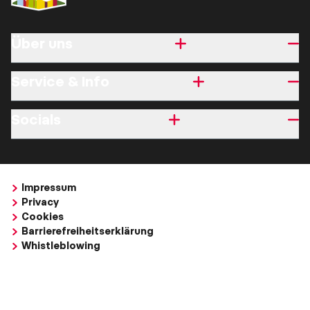
Über uns
Service & Info
Socials
Impressum
Privacy
Cookies
Barrierefreiheitserklärung
Whistleblowing