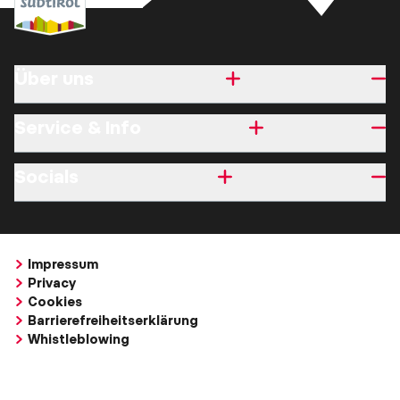
Über uns
Service & Info
Socials
Impressum
Privacy
Cookies
Barrierefreiheitserklärung
Whistleblowing