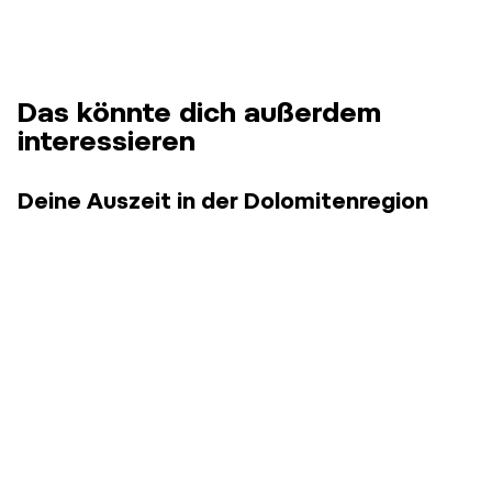
Das könnte dich außerdem
interessieren
Deine Auszeit in der Dolomitenregion