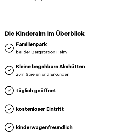
Die Kinderalm im Überblick
Familienpark
bei der Bergstation Helm
Kleine begehbare Almhütten
zum Spielen und Erkunden
täglich geöffnet
kostenloser Eintritt
kinderwagenfreundlich