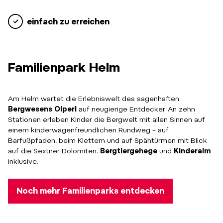
einfach zu erreichen
Familienpark Helm
Am Helm wartet die Erlebniswelt des sagenhaften
Bergwesens Olperl
auf neugierige Entdecker. An zehn
Stationen erleben Kinder die Bergwelt mit allen Sinnen auf
einem kinderwagenfreundlichen Rundweg – auf
Barfußpfaden, beim Klettern und auf Spähtürmen mit Blick
auf die Sextner Dolomiten.
Bergtiergehege
und
Kinderalm
inklusive.
Noch mehr Familienparks entdecken