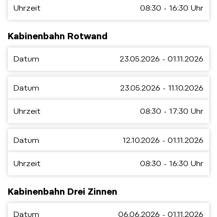
Uhrzeit
08:30 - 16:30 Uhr
Kabinenbahn Rotwand
Datum
23.05.2026 - 01.11.2026
Datum
23.05.2026 - 11.10.2026
Uhrzeit
08:30 - 17:30 Uhr
Datum
12.10.2026 - 01.11.2026
Uhrzeit
08:30 - 16:30 Uhr
Kabinenbahn Drei Zinnen
Datum
06.06.2026 - 01.11.2026