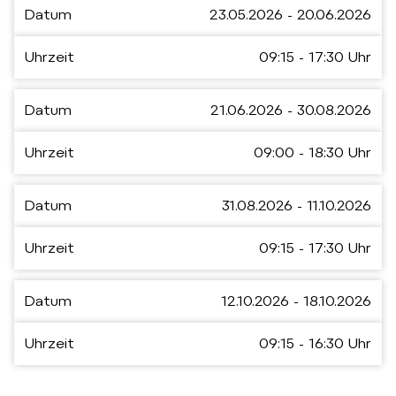
Datum
23.05.2026 - 20.06.2026
Uhrzeit
09:15 - 17:30 Uhr
Datum
21.06.2026 - 30.08.2026
Uhrzeit
09:00 - 18:30 Uhr
Datum
31.08.2026 - 11.10.2026
Uhrzeit
09:15 - 17:30 Uhr
Datum
12.10.2026 - 18.10.2026
Uhrzeit
09:15 - 16:30 Uhr