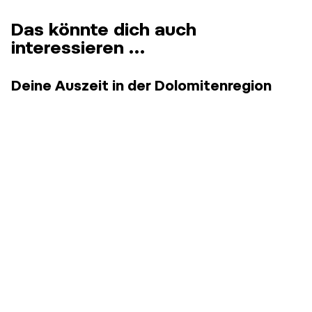
Das könnte dich auch
interessieren …
Deine Auszeit in der Dolomitenregion