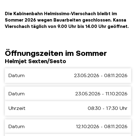
Die Kabinenbahn Helmissimo-Vierschach bleibt im
Sommer 2026 wegen Bauarbeiten geschlossen. Kassa
Vierschach täglich von 9.00 Uhr bis 14.00 Uhr geöffnet.
Öffnungszeiten im Sommer
Helmjet Sexten/Sesto
Datum
23.05.2026 - 08.11.2026
Datum
23.05.2026 - 11.10.2026
Uhrzeit
08:30 - 17:30 Uhr
Datum
12.10.2026 - 08.11.2026