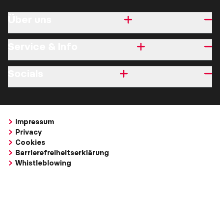
Über uns
Service & Info
Socials
Impressum
Privacy
Cookies
Barrierefreiheitserklärung
Whistleblowing