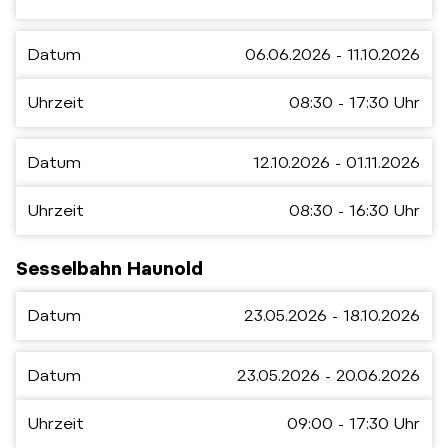
Datum
06.06.2026 - 11.10.2026
Uhrzeit
08:30 - 17:30 Uhr
Datum
12.10.2026 - 01.11.2026
Uhrzeit
08:30 - 16:30 Uhr
Sesselbahn Haunold
Datum
23.05.2026 - 18.10.2026
Datum
23.05.2026 - 20.06.2026
Uhrzeit
09:00 - 17:30 Uhr