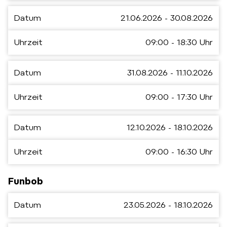
Datum
21.06.2026 - 30.08.2026
Uhrzeit
09:00 - 18:30 Uhr
Datum
31.08.2026 - 11.10.2026
Uhrzeit
09:00 - 17:30 Uhr
Datum
12.10.2026 - 18.10.2026
Uhrzeit
09:00 - 16:30 Uhr
Funbob
Datum
23.05.2026 - 18.10.2026