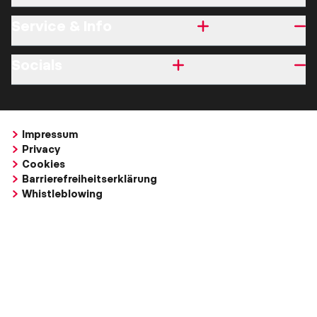
Service & Info
Socials
Impressum
Privacy
Cookies
Barrierefreiheitserklärung
Whistleblowing