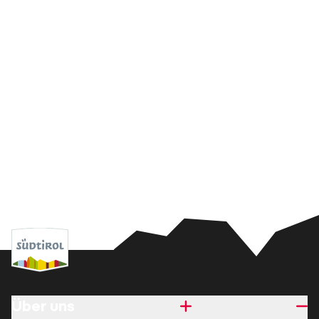
Über uns