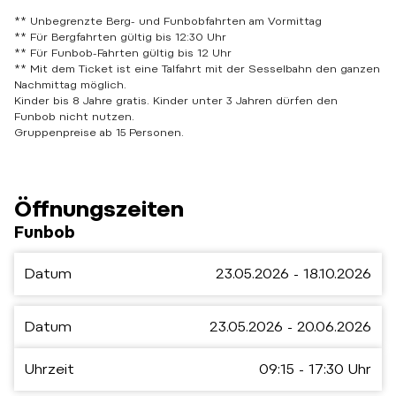
** Unbegrenzte Berg- und Funbobfahrten am Vormittag
** Für Bergfahrten gültig bis 12:30 Uhr
** Für Funbob-Fahrten gültig bis 12 Uhr
** Mit dem Ticket ist eine Talfahrt mit der Sesselbahn den ganzen
Nachmittag möglich.
Kinder bis 8 Jahre gratis.
Kinder unter 3 Jahren dürfen den
Funbob nicht nutzen.
Gruppenpreise ab 15 Personen.
Öffnungszeiten
Funbob
Datum
23.05.2026 - 18.10.2026
Datum
23.05.2026 - 20.06.2026
Uhrzeit
09:15 - 17:30 Uhr