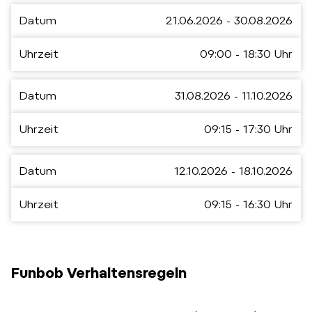
Datum
21.06.2026 - 30.08.2026
Uhrzeit
09:00 - 18:30 Uhr
Datum
31.08.2026 - 11.10.2026
Uhrzeit
09:15 - 17:30 Uhr
Datum
12.10.2026 - 18.10.2026
Uhrzeit
09:15 - 16:30 Uhr
Funbob Verhaltensregeln