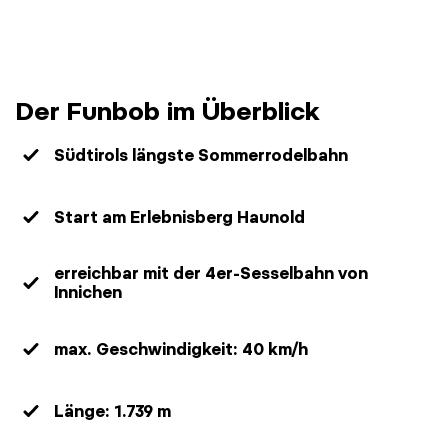
Der Funbob im Überblick
Südtirols längste Sommerrodelbahn
Start am Erlebnisberg Haunold
erreichbar mit der 4er-Sesselbahn von
Innichen
max. Geschwindigkeit: 40 km/h
Länge: 1.739 m