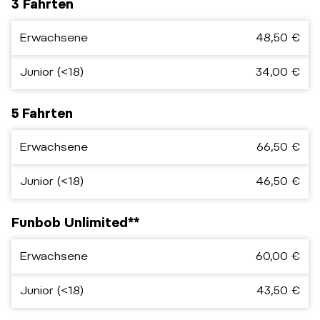
3 Fahrten
Erwachsene
48,50 €
Junior (<18)
34,00 €
5 Fahrten
Erwachsene
66,50 €
Junior (<18)
46,50 €
Funbob Unlimited**
Erwachsene
60,00 €
Junior (<18)
43,50 €