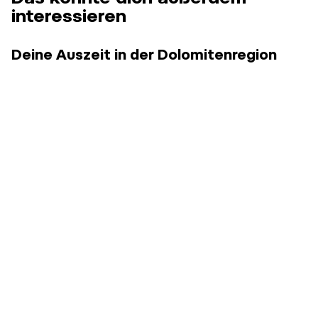
interessieren
Deine Auszeit in der Dolomitenregion