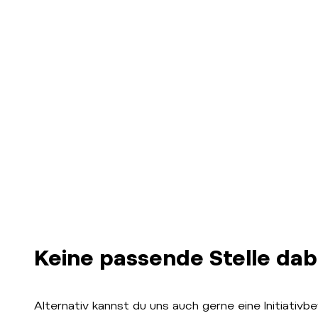
Keine passende Stelle dab
Alternativ kannst du uns auch gerne eine Initiati