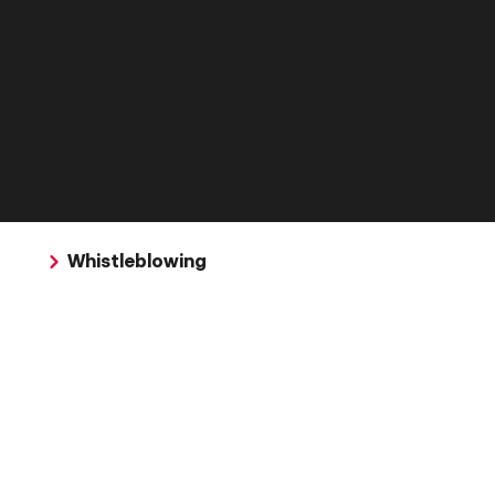
Whistleblowing