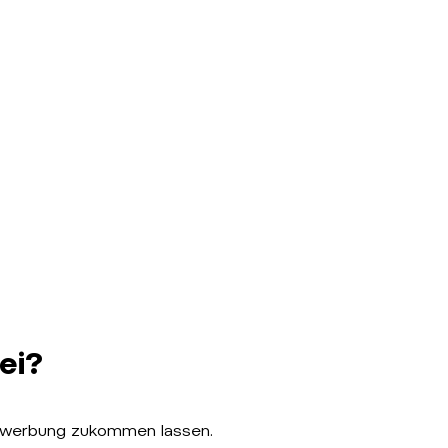
ei?
vbewerbung zukommen lassen.