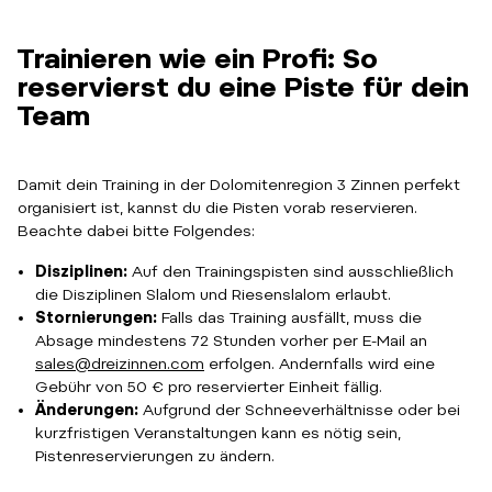
Trainieren wie ein Profi: So
reservierst du eine Piste für dein
Team
Damit dein Training in der Dolomitenregion 3 Zinnen perfekt
organisiert ist, kannst du die Pisten vorab reservieren.
Beachte dabei bitte Folgendes:
Disziplinen:
Auf den Trainingspisten sind ausschließlich
die Disziplinen Slalom und Riesenslalom erlaubt.
Stornierungen:
Falls das Training ausfällt, muss die
Absage mindestens 72 Stunden vorher per E-Mail an
sales@dreizinnen.com
erfolgen. Andernfalls wird eine
Gebühr von 50 € pro reservierter Einheit fällig.
Änderungen:
Aufgrund der Schneeverhältnisse oder bei
kurzfristigen Veranstaltungen kann es nötig sein,
Pistenreservierungen zu ändern.