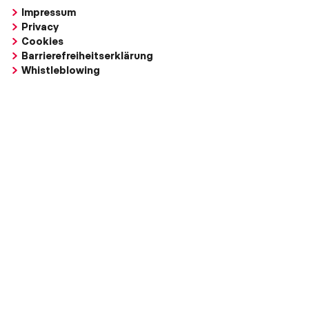
Impressum
Privacy
Cookies
Barrierefreiheitserklärung
Whistleblowing