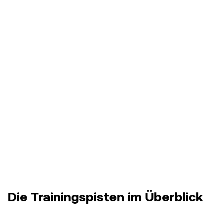
Die Trainingspisten im Überblick