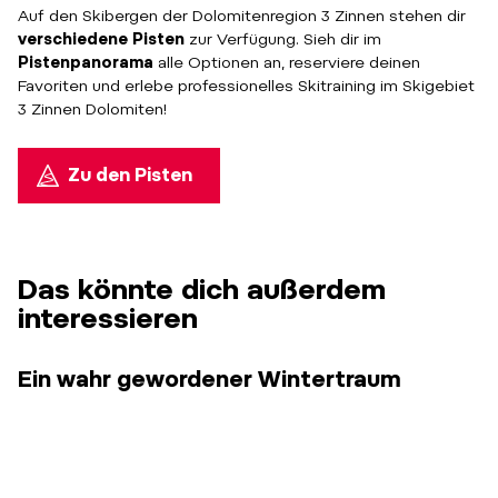
Auf den Skibergen der Dolomitenregion 3 Zinnen stehen dir
verschiedene Pisten
zur Verfügung. Sieh dir im
Pistenpanorama
alle Optionen an, reserviere deinen
Favoriten und erlebe professionelles Skitraining im Skigebiet
3 Zinnen Dolomiten!
Zu den Pisten
Das könnte dich außerdem
interessieren
Ein wahr gewordener Wintertraum