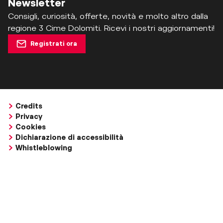
Newsletter
Consigli, curiosità, offerte, novità e molto altro dalla
regione 3 Cime Dolomiti. Ricevi i nostri aggiornamenti!
Registrati ora
Credits
Privacy
Cookies
Dichiarazione di accessibilità
Whistleblowing