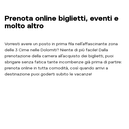
Prenota online biglietti, eventi e
molto altro
Vorresti avere un posto in prima fila nell’affascinante zona
delle 3 Cime nelle Dolomiti? Niente di più facile! Dalla
prenotazione della camera all’acquisto dei biglietti, puoi
sbrigare senza fatica tante incombenze già prima di partire:
prenota online in tutta comodità, così quando arrivi a
destinazione puoi goderti subito le vacanze!