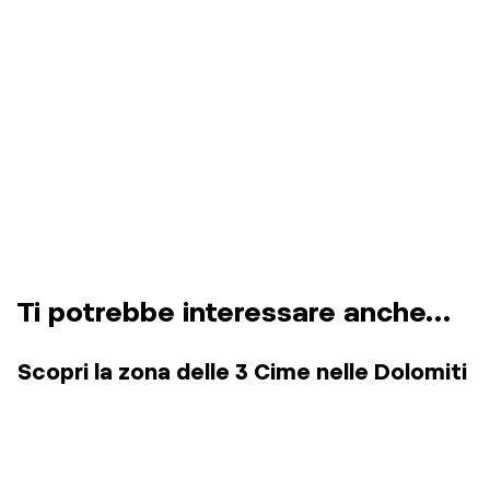
Ti potrebbe interessare anche…
Scopri la zona delle 3 Cime nelle Dolomiti