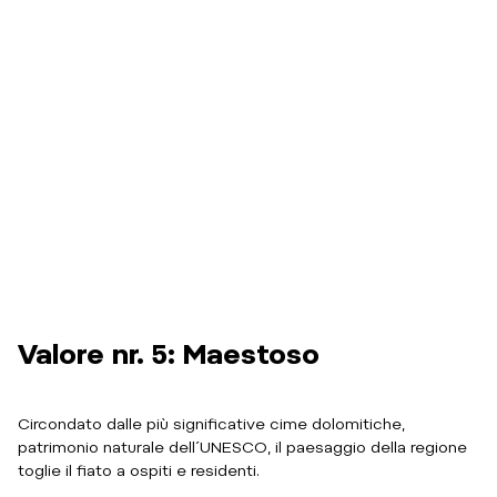
Valore nr. 5: Maestoso
Circondato dalle più significative cime dolomitiche,
patrimonio naturale dell´UNESCO, il paesaggio della regione
toglie il fiato a ospiti e residenti.