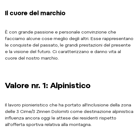
Il cuore del marchio
È con grande passione e personale convinzione che
facciamo alcune cose meglio degli altri. Esse rappresentano
le conquiste del passato, le grandi prestazioni del presente
e la visione del futuro. Ci caratterizzano e danno vita al
cuore del nostro marchio.
Valore nr. 1: Alpinistico
Il lavoro pionieristico che ha portato all'inclusione della zona
delle 3 Cime/3 Zinnen Dolomiti come destinazione alpinistica
influenza ancora oggi le attese dei residenti rispetto
all'offerta sportiva relativa alla montagna.