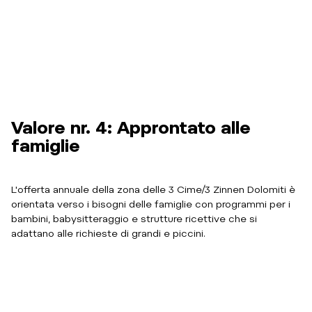
Valore nr. 4: Approntato alle
famiglie
L'offerta annuale della zona delle 3 Cime/3 Zinnen Dolomiti è
orientata verso i bisogni delle famiglie con programmi per i
bambini, babysitteraggio e strutture ricettive che si
adattano alle richieste di grandi e piccini.