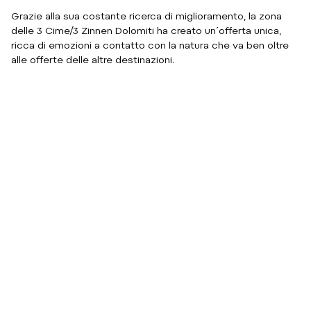
Grazie alla sua costante ricerca di miglioramento, la zona
delle 3 Cime/3 Zinnen Dolomiti ha creato un´offerta unica,
ricca di emozioni a contatto con la natura che va ben oltre
alle offerte delle altre destinazioni.