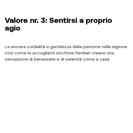
Valore nr. 3: Sentirsi a proprio
agio
La sincera cordialità e gentilezza delle persone nella regione
così come le accoglienti strutture familiari creano una
sensazione di benessere e di serenità come a casa.