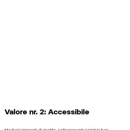
Valore nr. 2: Accessibile