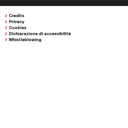
Credits
Privacy
Cookies
Dichiarazione di accessibilità
Whistleblowing