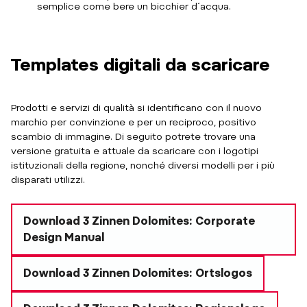
semplice come bere un bicchier d´acqua.
Templates digitali da scaricare
Prodotti e servizi di qualità si identificano con il nuovo
marchio per convinzione e per un reciproco, positivo
scambio di immagine. Di seguito potrete trovare una
versione gratuita e attuale da scaricare con i logotipi
istituzionali della regione, nonché diversi modelli per i più
disparati utilizzi.
Download 3 Zinnen Dolomites: Corporate
Design Manual
Download 3 Zinnen Dolomites: Ortslogos