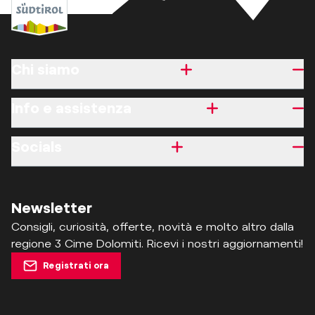
Chi siamo
Info e assistenza
Socials
Newsletter
Consigli, curiosità, offerte, novità e molto altro dalla
regione 3 Cime Dolomiti. Ricevi i nostri aggiornamenti!
Registrati ora