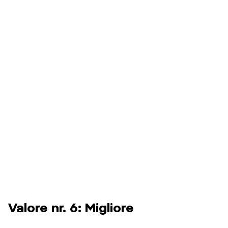
Valore nr. 6: Migliore