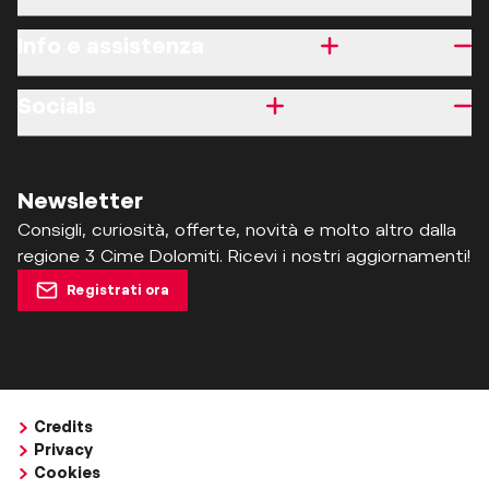
Info e assistenza
Socials
Newsletter
Consigli, curiosità, offerte, novità e molto altro dalla
regione 3 Cime Dolomiti. Ricevi i nostri aggiornamenti!
Registrati ora
Credits
Privacy
Cookies