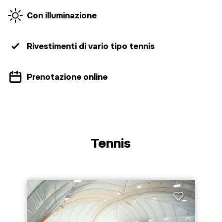
Con illuminazione
Rivestimenti di vario tipo tennis
Prenotazione online
Tennis