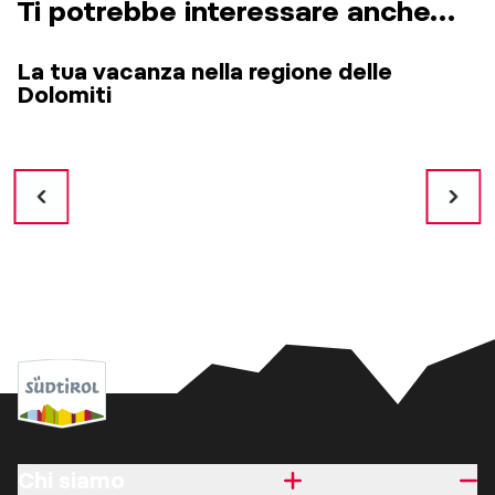
Ti potrebbe interessare anche…
La tua vacanza nella regione delle
Dolomiti
Chi siamo