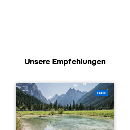
Unsere Empfehlungen
Facile