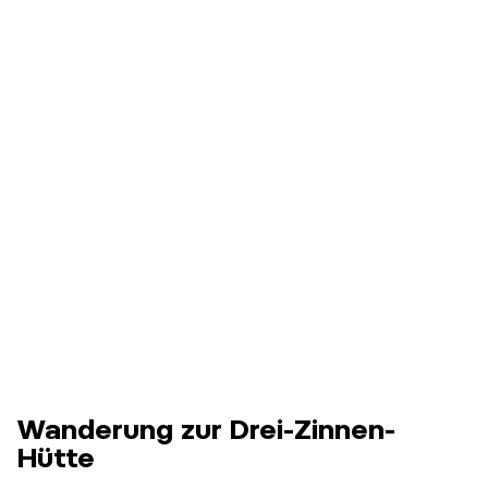
Wanderung zur Drei-Zinnen-
Hütte