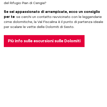
del Rifugio Pian di Cengia?
Se sei appassionato di arrampicate, ecco un consiglio
per te
: se cerchi un contatto ravvicinato con le leggendarie
cime dolomitiche, la Val Fiscalina è il punto di partenza ideale
per scalare le vette delle Dolomiti di Sesto.
Più info sulle escursioni sulle Dolomiti