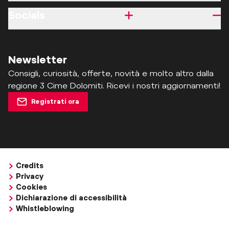
Socials
Newsletter
Consigli, curiosità, offerte, novità e molto altro dalla
regione 3 Cime Dolomiti. Ricevi i nostri aggiornamenti!
Registrati ora
Credits
Privacy
Cookies
Dichiarazione di accessibilità
Whistleblowing