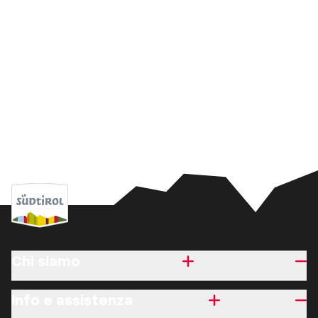
Chi siamo
Info e assistenza