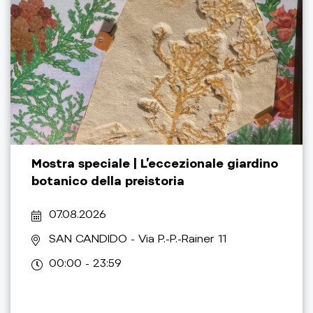
Mostra speciale | L’eccezionale giardino
botanico della preistoria
07.08.2026
SAN CANDIDO
- Via P.-P.-Rainer 11
00:00 - 23:59