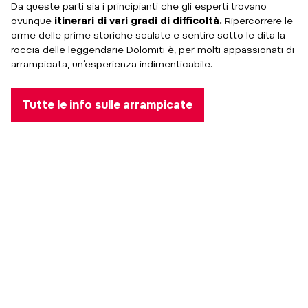
Da queste parti sia i principianti che gli esperti trovano
ovunque
itinerari di vari gradi di difficoltà.
Ripercorrere le
orme delle prime storiche scalate e sentire sotto le dita la
roccia delle leggendarie Dolomiti è, per molti appassionati di
arrampicata, un’esperienza indimenticabile.
Tutte le info sulle arrampicate