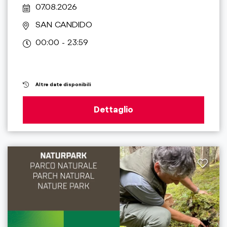
07.08.2026
SAN CANDIDO
00:00 - 23:59
Altre date disponibili
Dettaglio