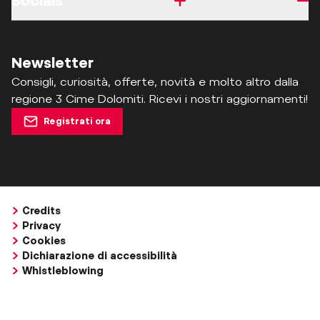
Socials
Newsletter
Consigli, curiosità, offerte, novità e molto altro dalla
regione 3 Cime Dolomiti. Ricevi i nostri aggiornamenti!
Registrati ora
Credits
Privacy
Cookies
Dichiarazione di accessibilità
Whistleblowing