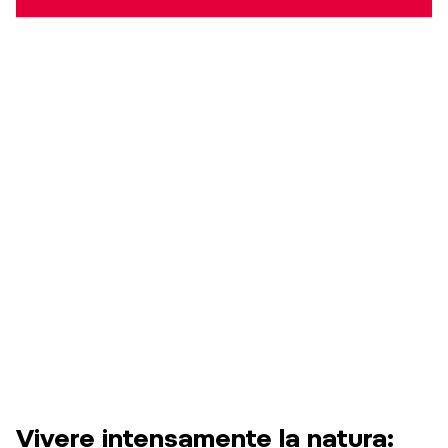
Vivere intensamente la natura: