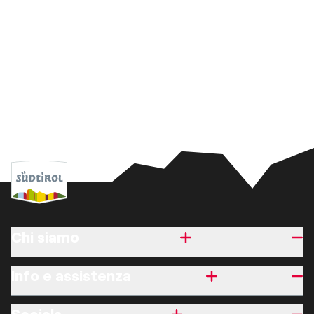
Chi siamo
Info e assistenza