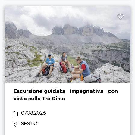
Escursione guidata impegnativa con
vista sulle Tre Cime
07.08.2026
SESTO