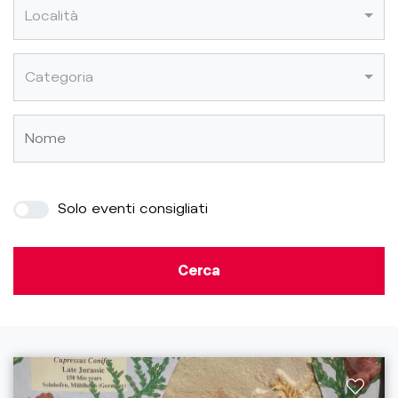
Località
Categoria
Solo eventi consigliati
Cerca