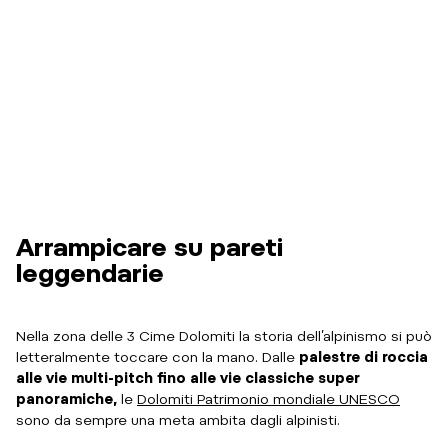
Arrampicare su pareti
leggendarie
Nella zona delle 3 Cime Dolomiti la storia dell’alpinismo si può
letteralmente toccare con la mano. Dalle
palestre di roccia
alle vie multi-pitch fino alle vie classiche super
panoramiche,
le
Dolomiti Patrimonio mondiale UNESCO
sono da sempre una meta ambita dagli alpinisti.