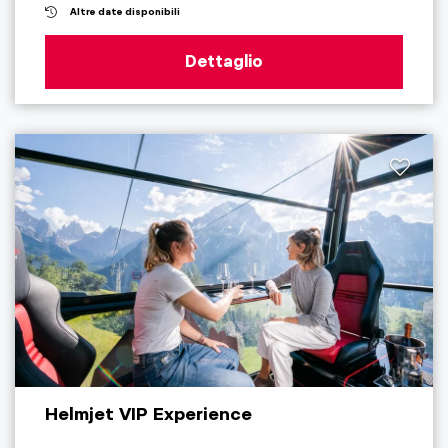
Altre date disponibili
Dettaglio
Helmjet VIP Experience