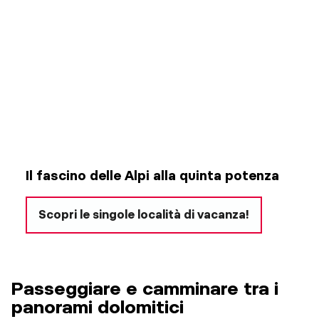
Il fascino delle Alpi alla quinta potenza
Scopri le singole località di vacanza!
Passeggiare e camminare tra i
panorami dolomitici