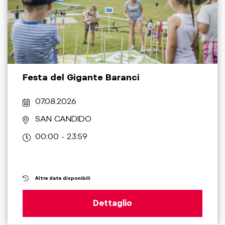
Festa del Gigante Baranci
07.08.2026
SAN CANDIDO
00:00 - 23:59
Altre date disponibili
Dettaglio