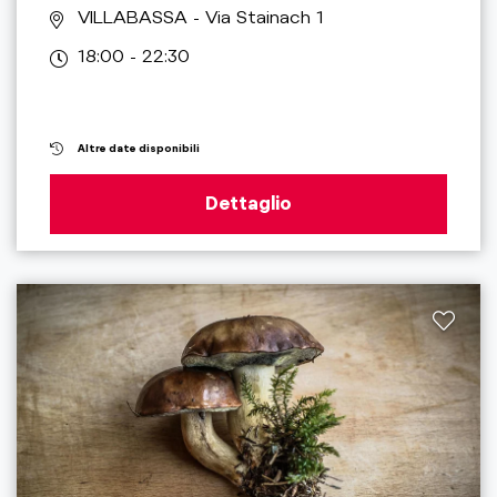
VILLABASSA
- Via Stainach 1
18:00 - 22:30
Altre date disponibili
Dettaglio