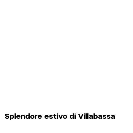
Splendore estivo di Villabassa