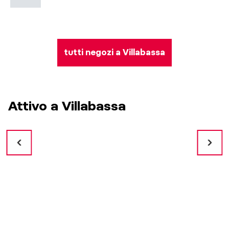
tutti negozi a Villabassa
Attivo a Villabassa