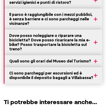
servizi igienici e punti di ristoro?
Il parco è raggiungibile con i mezzi pubblici,
è senza barriere e ci sono parcheggi nelle
vicinanze?
Dove posso noleggiare o riparare una
bicicletta? Dove posso ricaricare la mia e-
bike? Posso trasportare la bicicletta sul
treno?
Quali sono gli orari del Museo del Turismo?
Ci sono parcheggi per escursioni ed è
disponibile il deposito bagagli a Villabassa?
Ti potrebbe interessare anche...