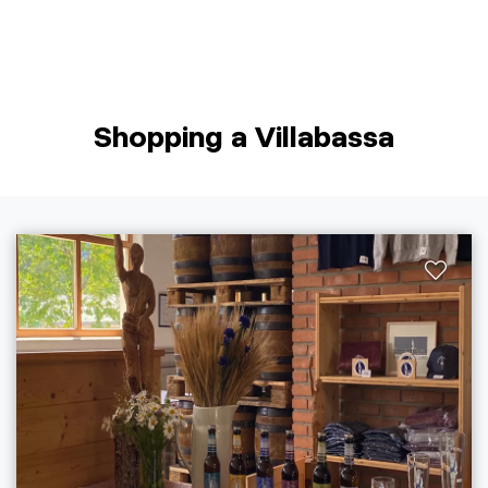
Shopping a Villabassa