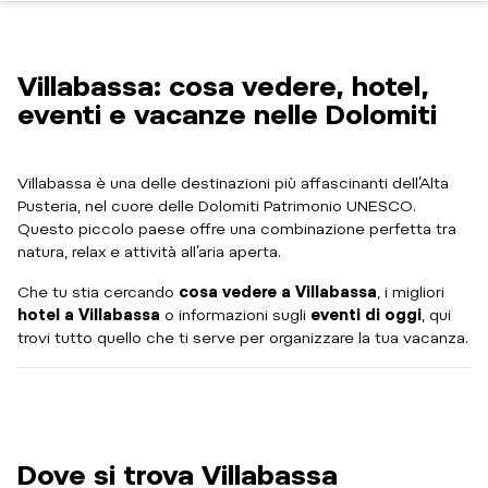
Villabassa: cosa vedere, hotel,
eventi e vacanze nelle Dolomiti
Villabassa è una delle destinazioni più affascinanti dell’Alta
Pusteria, nel cuore delle Dolomiti Patrimonio UNESCO.
Questo piccolo paese offre una combinazione perfetta tra
natura, relax e attività all’aria aperta.
Che tu stia cercando
cosa vedere a Villabassa
, i migliori
hotel a Villabassa
o informazioni sugli
eventi di oggi
, qui
trovi tutto quello che ti serve per organizzare la tua vacanza.
Dove si trova Villabassa