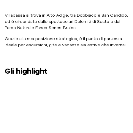
Villabassa si trova in Alto Adige, tra Dobbiaco e San Candido,
ed è circondata dalle spettacolari Dolomiti di Sesto e dal
Parco Naturale Fanes-Senes-Braies.
Grazie alla sua posizione strategica, è il punto di partenza
ideale per escursioni, gite e vacanze sia estive che invernali.
Gli highlight