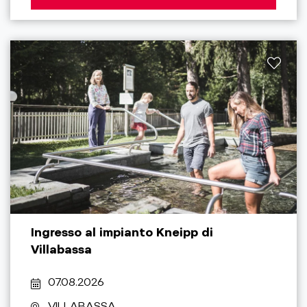
Ingresso al impianto Kneipp di
Villabassa
07.08.2026
VILLABASSA