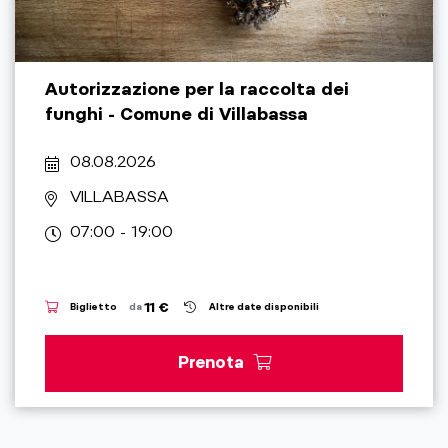
Autorizzazione per la raccolta dei
funghi - Comune di Villabassa
08.08.2026
VILLABASSA
07:00 - 19:00
11 €
Biglietto
da
Altre date disponibili
Prenota