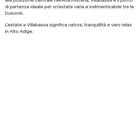
di partenza ideale per un’estate varia e indimenticabile tra le
Dolomiti.
L’estate a Villabassa significa natura, tranquillità e vero relax
in Alto Adige.