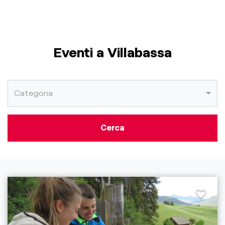
Eventi a Villabassa
Categoria
Cerca