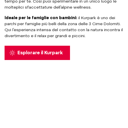
tempo per te. Così puoi sperimentare in un unico luogo le
molteplici sfaccettature dell’alpine wellness.
Ideale per le famiglie con bambini:
il Kurpark è uno dei
parchi per famiglie più belli della zona delle 3 Cime Dolomiti.
Qui l’esperienza intensa del contatto con la natura incontra il
divertimento e il relax per grandi e piccini.
Esplorare il Kurpark