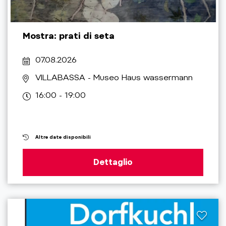
Mostra: prati di seta
07.08.2026
VILLABASSA
- Museo Haus wassermann
16:00 - 19:00
Altre date disponibili
Dettaglio