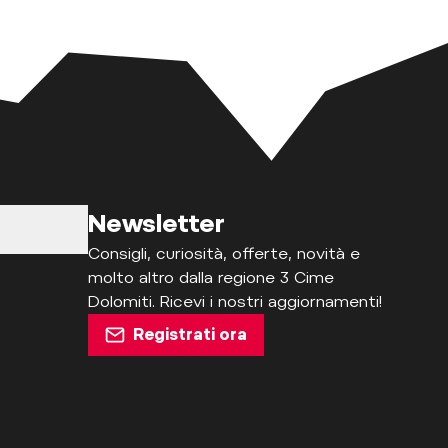
Newsletter
Consigli, curiosità, offerte, novità e
molto altro dalla regione 3 Cime
Dolomiti. Ricevi i nostri aggiornamenti!
Registrati ora