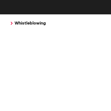
Whistleblowing