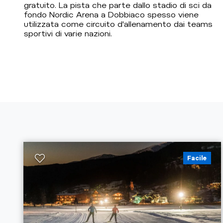
gratuito. La pista che parte dallo stadio di sci da
fondo Nordic Arena a Dobbiaco spesso viene
utilizzata come circuito d'allenamento dai teams
sportivi di varie nazioni.
Facile