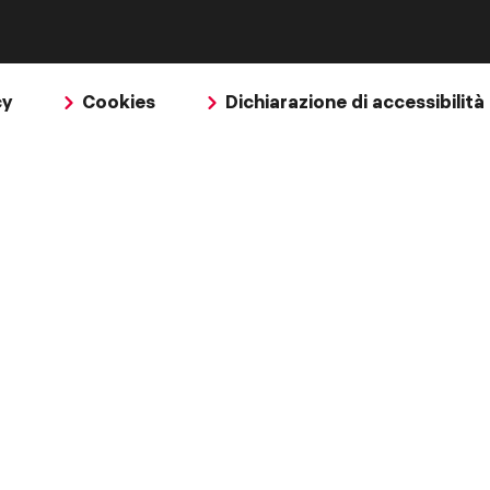
cy
Cookies
Dichiarazione di accessibilità