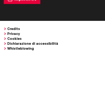
Credits
Privacy
Cookies
Dichiarazione di accessibilità
Whistleblowing