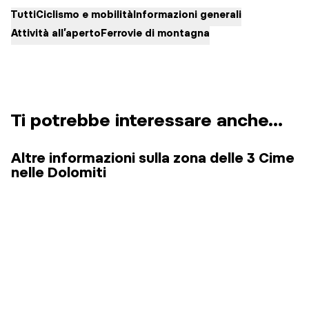
Tutti
Ciclismo e mobilità
Informazioni generali
Attività all’aperto
Ferrovie di montagna
Ti potrebbe interessare anche...
Altre informazioni sulla zona delle 3 Cime
nelle Dolomiti