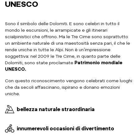
UNESCO
Sono il simbolo delle Dolomiti. E sono celebri in tutto il
mondo le escursioni, le arrampicate e gli itinerari
scialpinistici che offrono. Ma le Tre Cime sono soprattutto
un ambiente naturale di una maestosità senza pari, il che le
rende uniche in tutte le Alpi. Non è un’impressione
soggettiva: nel 2009 le Tre Cime, in quanto parte delle
Dolomiti, sono state proclamate
Patrimonio mondiale
UNESCO.
Con questo riconoscimento vengono celebrati come luoghi
che da secoli affascinano, ispirano e donano emozioni
uniche.
bellezza naturale straordinaria
innumerevoli occasioni di divertimento