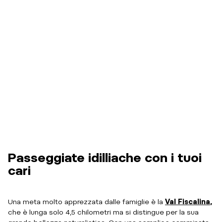
Passeggiate idilliache con i tuoi
cari
Una meta molto apprezzata dalle famiglie è la
Val Fiscalina
,
che è lunga solo 4,5 chilometri ma si distingue per la sua