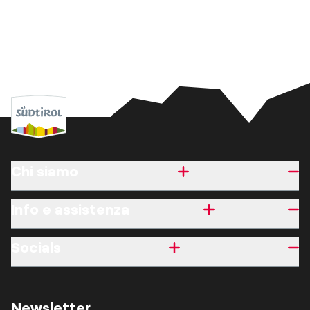
Chi siamo
Info e assistenza
Socials
Newsletter