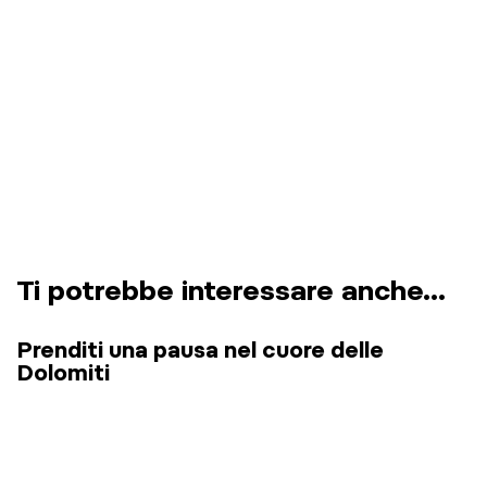
Ti potrebbe interessare anche...
Prenditi una pausa nel cuore delle
Dolomiti