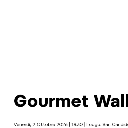
Gourmet Wal
Venerdì, 2 Ottobre 2026 | 18:30 | Luogo: San Candid