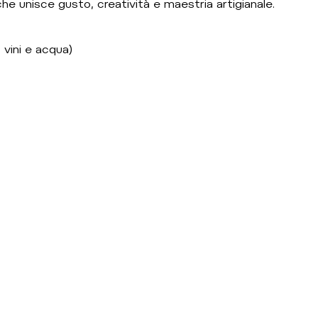
e unisce gusto, creatività e maestria artigianale.
 vini e acqua)