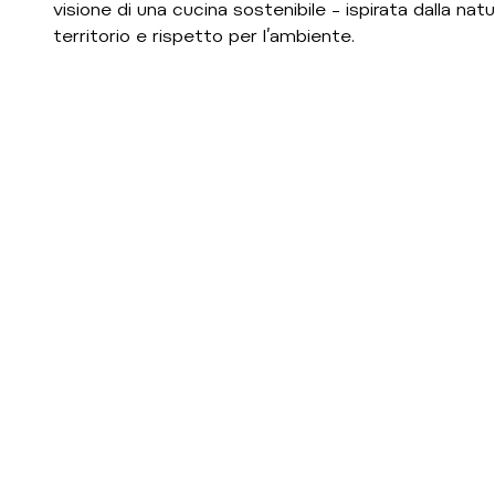
visione di una cucina sostenibile – ispirata dalla natu
territorio e rispetto per l’ambiente.