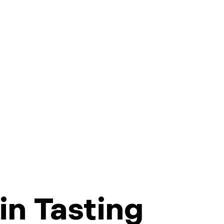
n Tasting