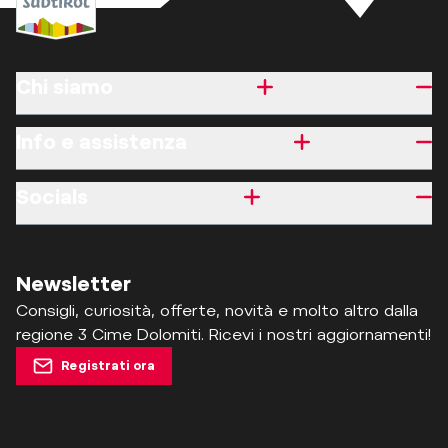
Chi siamo
Info e assistenza
Socials
Newsletter
Consigli, curiosità, offerte, novità e molto altro dalla
regione 3 Cime Dolomiti. Ricevi i nostri aggiornamenti!
Registrati ora