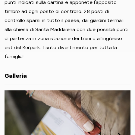
punti indicati sulla cartina e apponete l’apposito
timbro ad ogni posto di controllo. 28 posti di
controllo sparsi in tutto il paese, dai giardini termali
alla chiesa di Santa Maddalena con due possibili punti
di partenza in zona stazione dei treni o all'ingresso
est del Kurpark. Tanto divertimento per tutta la
famiglia!
Galleria