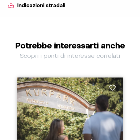
Indicazioni stradali
Potrebbe interessarti anche
Scopri i punti di interesse correlati