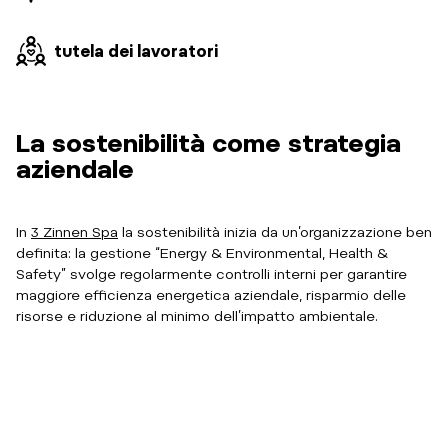
tutela dei lavoratori
La sostenibilità come strategia
aziendale
In
3 Zinnen Spa
la sostenibilità inizia da un’organizzazione ben
definita: la gestione “Energy & Environmental, Health &
Safety” svolge regolarmente controlli interni per garantire
maggiore efficienza energetica aziendale, risparmio delle
risorse e riduzione al minimo dell’impatto ambientale.