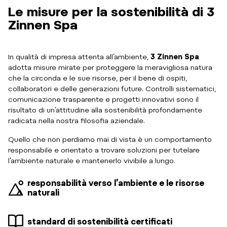
Le misure per la sostenibilità di 3
Zinnen Spa
In qualità di impresa attenta all’ambiente,
3 Zinnen Spa
adotta misure mirate per proteggere la meravigliosa natura
che la circonda e le sue risorse, per il bene di ospiti,
collaboratori e delle generazioni future. Controlli sistematici,
comunicazione trasparente e progetti innovativi sono il
risultato di un’attitudine alla sostenibilità profondamente
radicata nella nostra filosofia aziendale.
Quello che non perdiamo mai di vista è un comportamento
responsabile e orientato a trovare soluzioni per tutelare
l’ambiente naturale e mantenerlo vivibile a lungo.
responsabilità verso l’ambiente e le risorse
naturali
standard di sostenibilità certificati