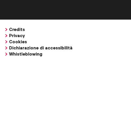
Credits
Privacy
Cookies
Dichiarazione di accessibilità
Whistleblowing