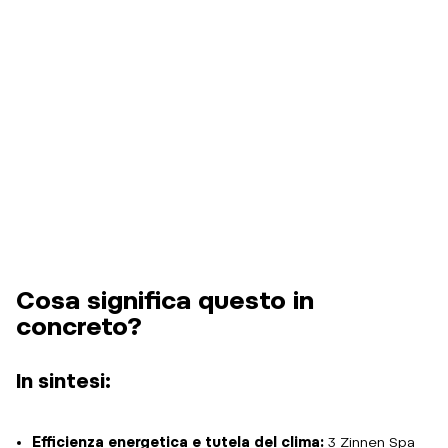
Cosa significa questo in
concreto?
In sintesi:
Efficienza energetica e tutela del clima:
3 Zinnen Spa