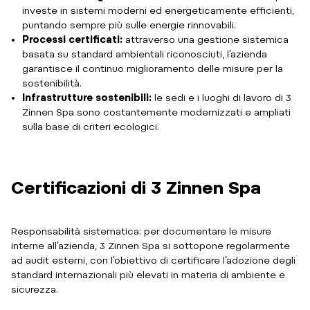
investe in sistemi moderni ed energeticamente efficienti,
puntando sempre più sulle energie rinnovabili.
Processi certificati:
attraverso una gestione sistemica
basata su standard ambientali riconosciuti, l’azienda
garantisce il continuo miglioramento delle misure per la
sostenibilità.
Infrastrutture sostenibili:
le sedi e i luoghi di lavoro di 3
Zinnen Spa sono costantemente modernizzati e ampliati
sulla base di criteri ecologici.
Certificazioni di 3 Zinnen Spa
Responsabilità sistematica: per documentare le misure
interne all’azienda, 3 Zinnen Spa si sottopone regolarmente
ad audit esterni, con l’obiettivo di certificare l’adozione degli
standard internazionali più elevati in materia di ambiente e
sicurezza.