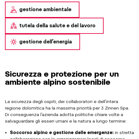
gestione ambientale
tutela della salute e del lavoro
gestione dell’energia
Sicurezza e protezione per un
ambiente alpino sostenibile
La sicurezza degli ospiti, dei collaboratori e dell’intera
regione dolomitica ha la massima priorità per 3 Zinnen Spa.
Di conseguenza l’azienda adotta politiche chiare volte a
salvaguardare gli esseri umani e la natura a lungo termine:
Soccorso alpino e gestione delle emergenze:
in stretta