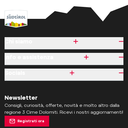
Chi siamo
Info e assistenza
Socials
Newsletter
Consigli, curiosità, offerte, novità e molto altro dalla
regione 3 Cime Dolomiti. Ricevi i nostri aggiornamenti!
Registrati ora