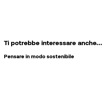
Ti potrebbe interessare anche…
Pensare in modo sostenibile