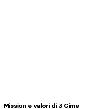
Mission e valori di 3 Cime