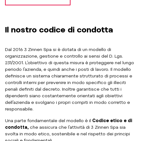
Il nostro codice di condotta
Dal 2016 3 Zinnen Spa si è dotata di un modello di
organizzazione, gestione e controllo ai sensi del D. Lgs.
231/2001. L’obiettivo di questa misura è proteggere nel lungo
periodo l’azienda, e quindi anche i posti di lavoro. Il modello
definisce un sistema chiaramente strutturato di processi e
controlli interni per prevenire in modo specifico gli illeciti
penali definiti dal decreto. Inoltre garantisce che tutti i
dipendenti siano costantemente orientati agli obiettivi
dell’azienda e svolgano i propri compiti in modo corretto e
responsabile.
Una parte fondamentale del modello è il
Codice etico e di
condotta,
che assicura che l’attività di 3 Zinnen Spa sia
svolta in modo etico, sostenibile e nel rispetto dei principi
sociali e fondamentali.