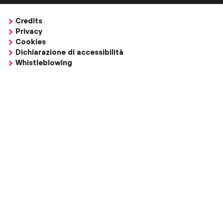
Credits
Privacy
Cookies
Dichiarazione di accessibilità
Whistleblowing