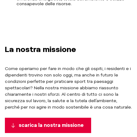
consapevole delle risorse.
La nostra missione
Come operiamo per fare in modo che gli ospiti, i residenti e i
dipendenti trovino non solo oggi, ma anche in futuro le
condizioni perfette per praticare sport tra paesaggi
spettacolari? Nella nostra missione abbiamo riassunto
chiaramente i nostri sforzi. Al centro di tutto ci sono la
sicurezza sul lavoro, la salute e la tutela dell’ambiente,
perché per noi agire in modo sostenibile è una cosa naturale.
scarica la nostra missione