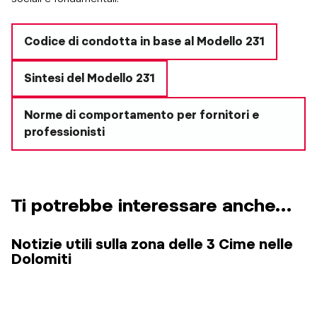
Codice di condotta in base al Modello 231
Sintesi del Modello 231
Norme di comportamento per fornitori e
professionisti
Ti potrebbe interessare anche…
Notizie utili sulla zona delle 3 Cime nelle
Dolomiti