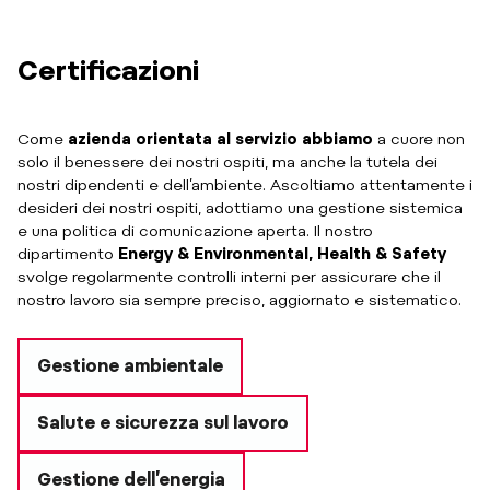
Certificazioni
Come
azienda orientata al servizio abbiamo
a cuore non
solo il benessere dei nostri ospiti, ma anche la tutela dei
nostri dipendenti e dell’ambiente. Ascoltiamo attentamente i
desideri dei nostri ospiti, adottiamo una gestione sistemica
e una politica di comunicazione aperta. Il nostro
dipartimento
Energy & Environmental, Health & Safety
svolge regolarmente controlli interni per assicurare che il
nostro lavoro sia sempre preciso, aggiornato e sistematico.
Gestione ambientale
Salute e sicurezza sul lavoro
Gestione dell’energia