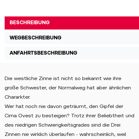
BESCHREIBUNG
WEGBESCHREIBUNG
ANFAHRTSBESCHREIBUNG
Die westliche Zinne ist nicht so bekannt wie ihre
große Schwester, der Normalweg hat aber ähnlichen
Chararkter.
Wer hat noch nie davon geträumt, den Gipfel der
Cima Ovest zu besteigen? Trotz ihrer Beliebtheit und
des niedrigen Schwierigkeitsgrades sind die Drei
Zinnen nie wirklich überlaufen - wahrscheinlich, weil