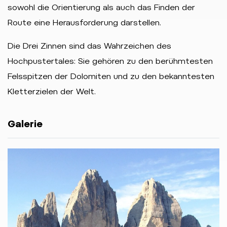
sowohl die Orientierung als auch das Finden der
Route eine Herausforderung darstellen.
Die Drei Zinnen sind das Wahrzeichen des
Hochpustertales: Sie gehören zu den berühmtesten
Felsspitzen der Dolomiten und zu den bekanntesten
Kletterzielen der Welt.
Galerie