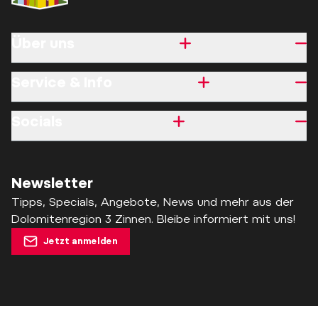
Über uns
Service & Info
Socials
Newsletter
Tipps, Specials, Angebote, News und mehr aus der
Dolomitenregion 3 Zinnen. Bleibe informiert mit uns!
Jetzt anmelden