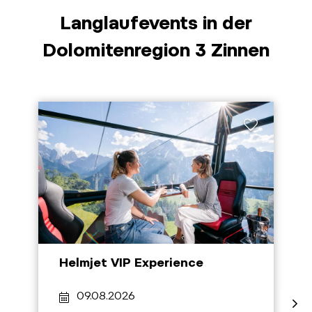
Langlaufevents in der
Dolomitenregion 3 Zinnen
Helmjet VIP Experience
09.08.2026