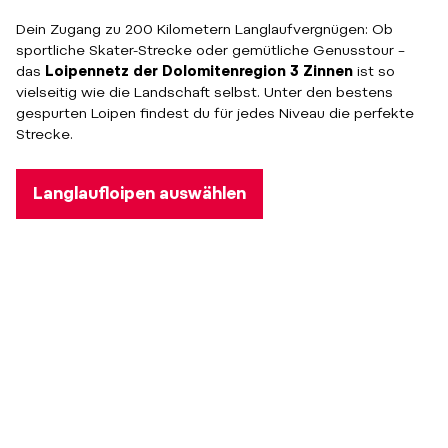
Dein Zugang zu 200 Kilometern Langlaufvergnügen: Ob
sportliche Skater-Strecke oder gemütliche Genusstour –
das
Loipennetz der Dolomitenregion 3 Zinnen
ist so
vielseitig wie die Landschaft selbst. Unter den bestens
gespurten Loipen findest du für jedes Niveau die perfekte
Strecke.
Langlaufloipen auswählen