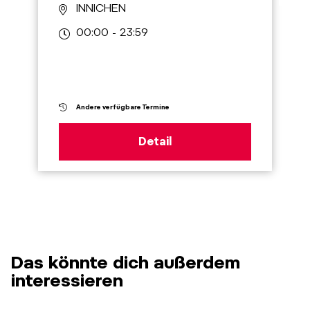
INNICHEN
00:00 - 23:59
Andere verfügbare Termine
Detail
Das könnte dich außerdem
interessieren