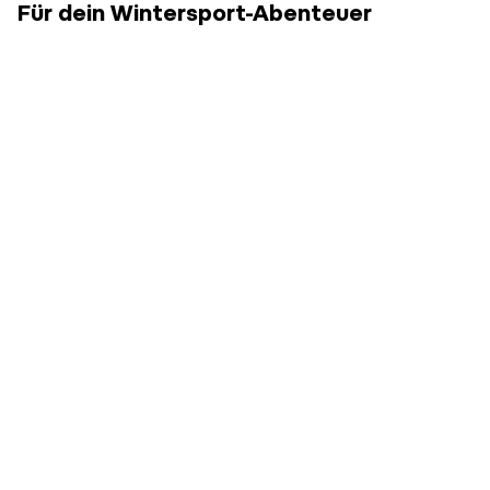
Für dein Wintersport-Abenteuer