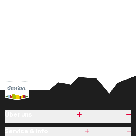
Über uns
Service & Info