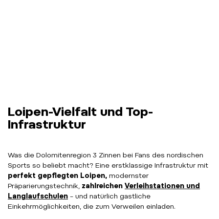
Loipen-Vielfalt und Top-
Infrastruktur
Was die Dolomitenregion 3 Zinnen bei Fans des nordischen
Sports so beliebt macht? Eine erstklassige Infrastruktur mit
perfekt gepflegten Loipen,
modernster
Präparierungstechnik,
zahlreichen
Verleihstationen und
Langlaufschulen
– und natürlich gastliche
Einkehrmöglichkeiten, die zum Verweilen einladen.