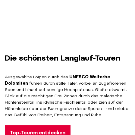
Die schönsten Langlauf-Touren
Ausgewählte Loipen durch das
UNESCO Welterbe
Dolomiten
führen durch stille Täler, vorbei an zugefrorenen
Seen und hinauf auf sonnige Hochplateaus. Gleite etwa mit
Blick auf die mächtigen Drei Zinnen durch das malerische
Höhlensteintal, ins idyllische Fischleintal oder zieh auf der
Höhenloipe über der Baumgrenze deine Spuren – und erlebe
das Gefühl von Freiheit, Entspannung und Ruhe.
Top-Touren entdecken