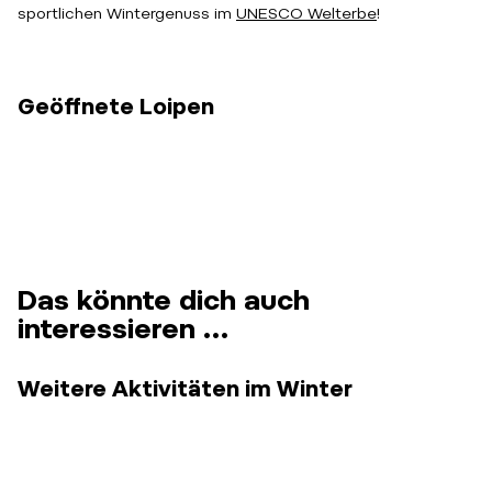
sportlichen Wintergenuss im
UNESCO Welterbe
!
Geöffnete Loipen
Das könnte dich auch
interessieren …
Weitere Aktivitäten im Winter