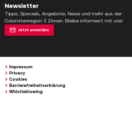
Newsletter
Tipps, Specials, Angebote, News und mehr aus der
Dolomitenregion 3 Zinnen. Bleibe informiert mit uns!
Jetzt anmelden
Impressum
Privacy
Cookies
Barrierefreiheitserklärung
Whistleblowing