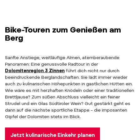
Bike-Touren zum Genießen am
Berg
Sanfte Anstiege, weitläufige Almen, atemberaubende
Panoramen: Eine genussvolle Radtour in der
Dolomitenregion 3 Zinnen
führt dich nicht nur durch
beeindruckende Berglandschaften. Sie lädt immer wieder
auch zu kulinarischen Höhepunkten in gastlichen Hütten ein.
Wie wäre es mit herzhaften Knödeln oder einer traditionellen
Brettljause? Zum süßen Abschluss vielleicht ein feiner
Strudel und ein Glas Südtiroler Wein? Gut gestärkt geht es
dann auf die nächste sportliche Etappe – die imposanten
Gipfel der Dolomiten stets im Blick.
Jetzt kulinarische Einkehr planen