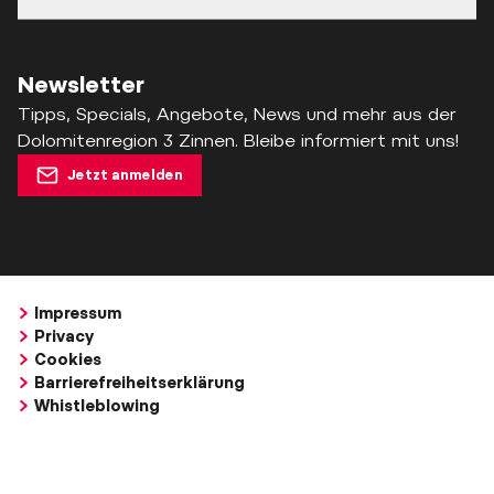
Newsletter
Tipps, Specials, Angebote, News und mehr aus der
Dolomitenregion 3 Zinnen. Bleibe informiert mit uns!
Jetzt anmelden
Impressum
Privacy
Cookies
Barrierefreiheitserklärung
Whistleblowing