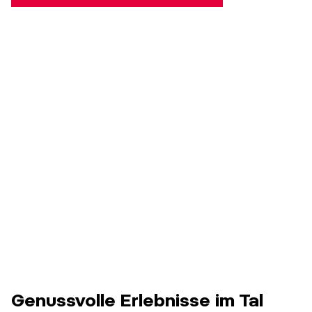
Genussvolle Erlebnisse im Tal