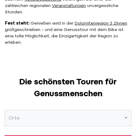
zahlreichen regionalen
Veranstaltungen
unvergessliche
Stunden.
Fest steht:
Genießen wird in der
Dolomitenregion 3 Zinnen
großgeschrieben – und eine Genusstour mit dem Bike ist
eine tolle Möglichkeit, die Einzigartigkeit der Region zu
erleben.
Die schönsten Touren für
Genussmenschen
Orte