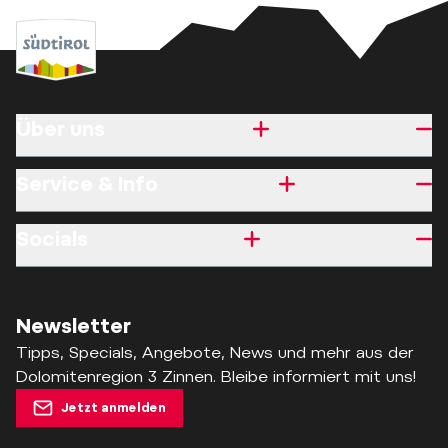
Über uns
Service & Info
Socials
Newsletter
Tipps, Specials, Angebote, News und mehr aus der
Dolomitenregion 3 Zinnen. Bleibe informiert mit uns!
Jetzt anmelden