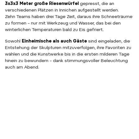
3x3x3 Meter große Riesenwürfel
gepresst, die an
verschiedenen Plätzen in Innichen aufgestellt werden.
Zehn Teams haben drei Tage Zeit, daraus ihre Schneeträume
zu formen – nur mit Werkzeug und Wasser, das bei den
winterlichen Temperaturen bald zu Eis gefriert.
Sowohl
Einheimische als auch Gäste
sind eingeladen, die
Entstehung der Skulpturen mitzuverfolgen, ihre Favoriten zu
wählen und die Kunstwerke bis in die ersten milderen Tage
hinein zu bewundern – dank stimmungsvoller Beleuchtung
auch am Abend.