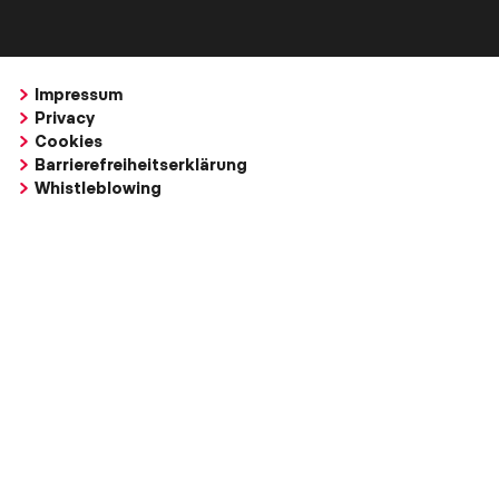
Impressum
Privacy
Cookies
Barrierefreiheitserklärung
Whistleblowing