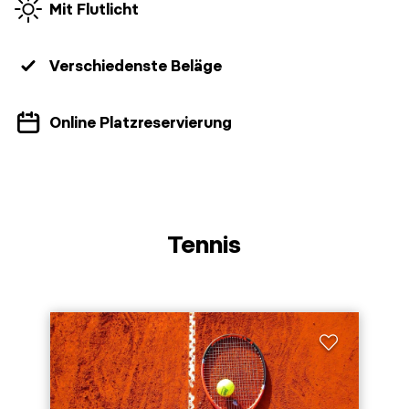
Mit Flutlicht
Verschiedenste Beläge
Online Platzreservierung
Tennis