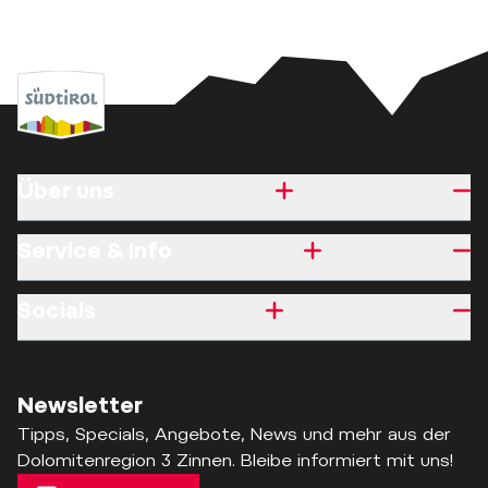
Über uns
Service & Info
Socials
Newsletter
Tipps, Specials, Angebote, News und mehr aus der
Dolomitenregion 3 Zinnen. Bleibe informiert mit uns!