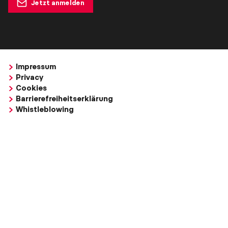
Jetzt anmelden
Impressum
Privacy
Cookies
Barrierefreiheitserklärung
Whistleblowing