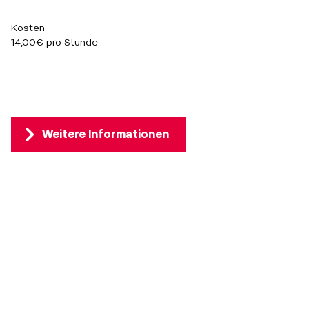
Kosten
14,00€ pro Stunde
Weitere Informationen