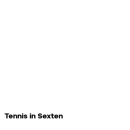
Tennis in Sexten