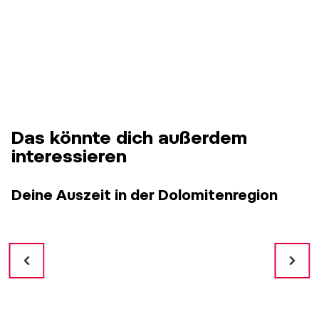
Das könnte dich außerdem
interessieren
Deine Auszeit in der Dolomitenregion