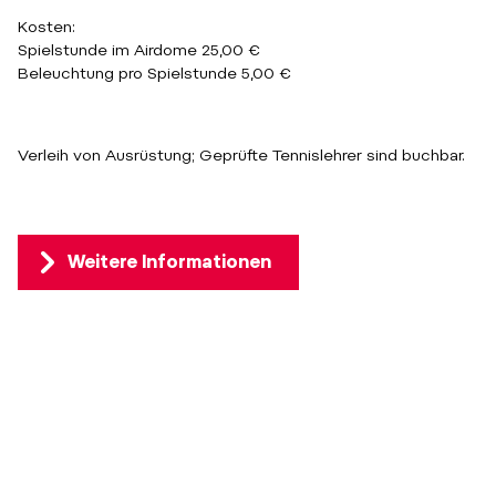
Kosten:
Spielstunde im Airdome 25,00 €
Beleuchtung pro Spielstunde 5,00 €
Verleih von Ausrüstung; Geprüfte Tennislehrer sind buchbar.
Weitere Informationen