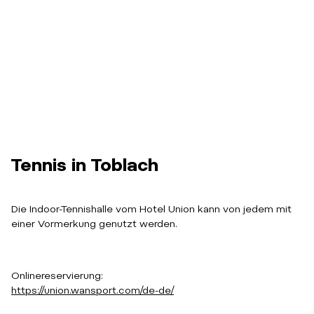
Tennis in Toblach
Die Indoor-Tennishalle vom Hotel Union kann von jedem mit
einer Vormerkung genutzt werden.
Onlinereservierung:
https://union.wansport.com/de-de/