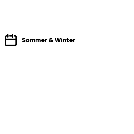
Sommer & Winter