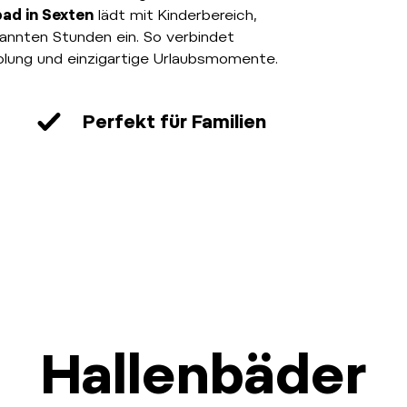
ad in Sexten
lädt mit Kinderbereich,
annten Stunden ein. So verbindet
lung und einzigartige Urlaubsmomente.
Perfekt für Familien
Hallenbäder