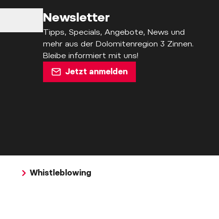
Newsletter
Tipps, Specials, Angebote, News und
mehr aus der Dolomitenregion 3 Zinnen.
Bleibe informiert mit uns!
Jetzt anmelden
Whistleblowing