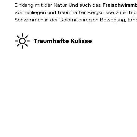
Einklang mit der Natur. Und auch das
Freischwimmb
Sonnenliegen und traumhafter Bergkulisse zu entsp
Schwimmen in der Dolomitenregion Bewegung, Erho
Traumhafte Kulisse