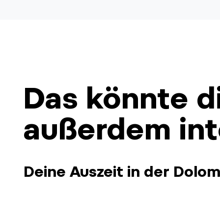
Das könnte d
außerdem int
Deine Auszeit in der Dolo