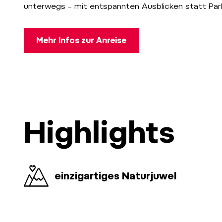
unterwegs – mit entspannten Ausblicken statt Par
Mehr Infos zur Anreise
Highlights
einzigartiges Naturjuwel