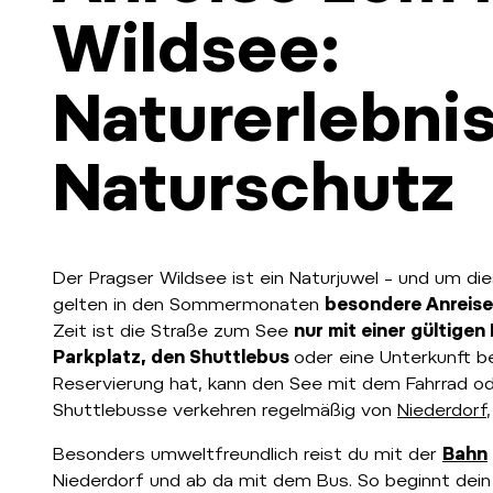
Wildsee:
Naturerlebnis 
Naturschutz
Der Pragser Wildsee ist ein Naturjuwel – und um di
gelten in den Sommermonaten
besondere Anreis
Zeit ist die Straße zum See
nur mit einer gültigen
Parkplatz, den Shuttlebus
oder eine Unterkunft b
Reservierung hat, kann den See mit dem Fahrrad od
Shuttlebusse verkehren regelmäßig von
Niederdorf
Besonders umweltfreundlich reist du mit der
Bahn
Niederdorf und ab da mit dem Bus. So beginnt dei