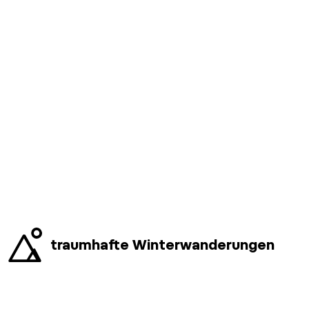
traumhafte Winterwanderungen