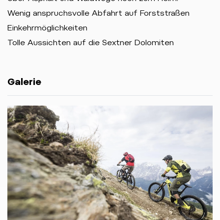
Wenig anspruchsvolle Abfahrt auf Forststraßen
Einkehrmöglichkeiten
Tolle Aussichten auf die Sextner Dolomiten
Galerie