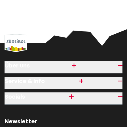
Über uns
Service & Info
Socials
Newsletter