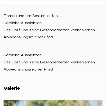
Einmal rund um Sexten laufen
Herrliche Aussichten
Das Dorf und seine Besonderheiten kennenlernen
Abwechslungsreicher Pfad
Herrliche Aussichten
Das Dorf und seine Besonderheiten kennenlernen
Abwechslungsreicher Pfad
Galerie