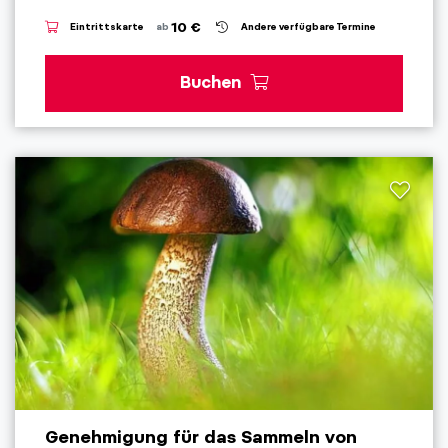
10 €
Eintrittskarte
ab
Andere verfügbare Termine
Buchen
Genehmigung für das Sammeln von