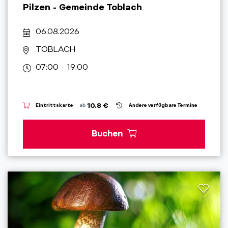
Pilzen - Gemeinde Toblach
06.08.2026
TOBLACH
07:00 - 19:00
10.8 €
Eintrittskarte
ab
Andere verfügbare Termine
Buchen