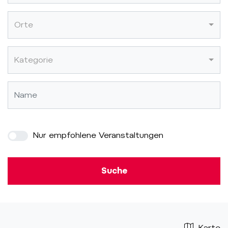
Orte
Kategorie
Nur empfohlene Veranstaltungen
Suche
Karte