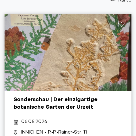
Sonderschau | Der einzigartige
botanische Garten der Urzeit
06.08.2026
INNICHEN
- P.-P.-Rainer-Str. 11