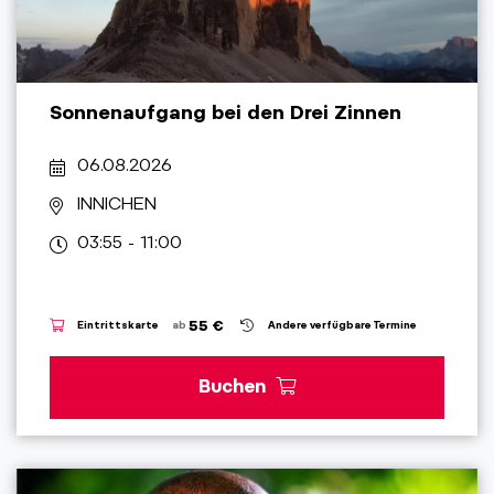
Sonnenaufgang bei den Drei Zinnen
06.08.2026
INNICHEN
03:55 - 11:00
55 €
Eintrittskarte
ab
Andere verfügbare Termine
Buchen