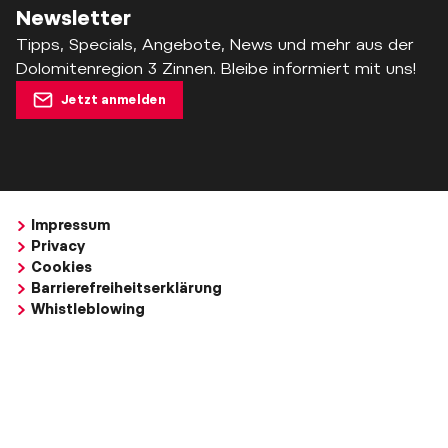
Newsletter
Tipps, Specials, Angebote, News und mehr aus der
Dolomitenregion 3 Zinnen. Bleibe informiert mit uns!
Jetzt anmelden
Impressum
Privacy
Cookies
Barrierefreiheitserklärung
Whistleblowing