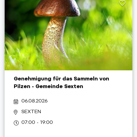
Genehmigung für das Sammeln von
Pilzen - Gemeinde Sexten
06.08.2026
SEXTEN
07:00 - 19:00