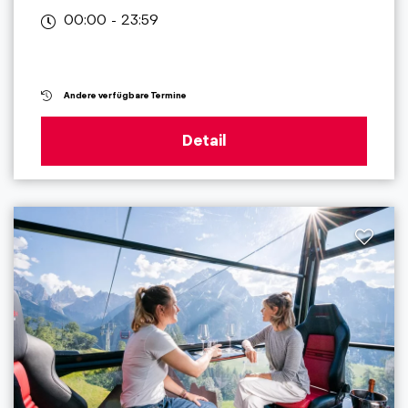
00:00 - 23:59
Andere verfügbare Termine
Detail