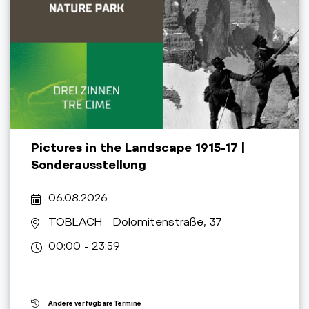
Pictures in the Landscape 1915-17 |
Sonderausstellung
06.08.2026
TOBLACH
- Dolomitenstraße, 37
00:00 - 23:59
Andere verfügbare Termine