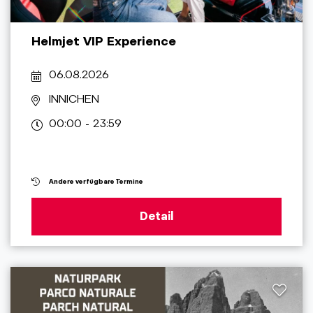
Helmjet VIP Experience
06.08.2026
INNICHEN
00:00 - 23:59
Andere verfügbare Termine
Detail