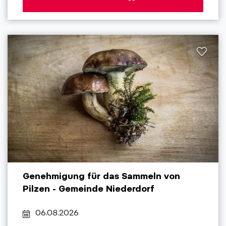
Genehmigung für das Sammeln von
Pilzen - Gemeinde Niederdorf
06.08.2026