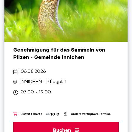
Genehmigung für das Sammeln von
Pilzen - Gemeinde Innichen
06.08.2026
INNICHEN
- Pflegpl. 1
07:00 - 19:00
10 €
Eintrittskarte
ab
Andere verfügbare Termine
Buchen