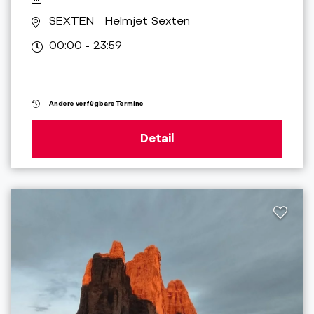
SEXTEN
- Helmjet Sexten
00:00 - 23:59
Andere verfügbare Termine
Detail