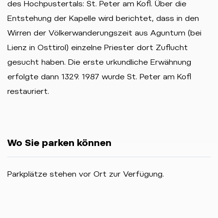
des Hochpustertals: St. Peter am Kofl. Über die
Entstehung der Kapelle wird berichtet, dass in den
Wirren der Völkerwanderungszeit aus Aguntum (bei
Lienz in Osttirol) einzelne Priester dort Zuflucht
gesucht haben. Die erste urkundliche Erwähnung
erfolgte dann 1329. 1987 wurde St. Peter am Kofl
restauriert.
Wo Sie parken können
Parkplätze stehen vor Ort zur Verfügung.