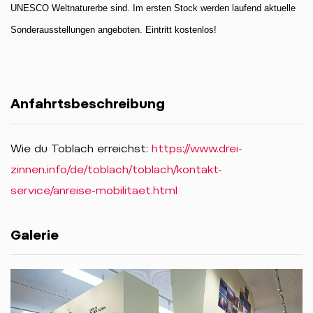
UNESCO Weltnaturerbe sind. Im ersten Stock werden laufend aktuelle 
Sonderausstellungen angeboten. Eintritt kostenlos!
Anfahrtsbeschreibung
Wie du Toblach erreichst:
https://www.drei-
zinnen.info/de/toblach/toblach/kontakt-
service/anreise-mobilitaet.html
Galerie