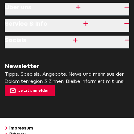
Über uns
Service & Info
Socials
Newsletter
Tipps, Specials, Angebote, News und mehr aus der
Dolomitenregion 3 Zinnen. Bleibe informiert mit uns!
Jetzt anmelden
Impressum