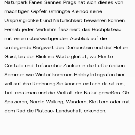
Naturpark Fanes-Sennes-Prags hat sich dieses von
mächtigen Gipfeln umringte Kleinod seine
Ursprünglichkeit und Natürlichkeit bewahren können.
Fernab jeden Verkehrs fasziniert das Hochplateau
mit einem überwältigenden Ausblick auf die
umliegende Bergwelt des Dürrenstein und der Hohen
Gaisl, bis der Blick ins Weite gleitet, wo Monte
Cristallo und Tofane ihre Zacken in die Lüfte recken.
Sommer wie Winter kommen Hobbyfotografen hier
voll auf ihre Rechnung.Sie können einfach da sitzen,
tief einatmen und die Vielfalt der Natur genießen. Ob
Spazieren, Nordic Walking, Wandern, Klettern oder mit
dem Rad die Plateau- Landschaft erkunden.