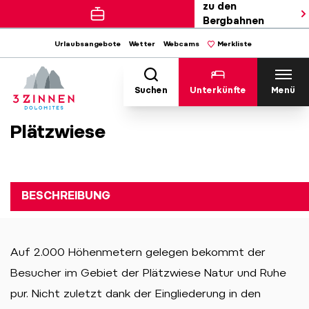
zu den
Bergbahnen
Urlaubsangebote
Wetter
Webcams
Merkliste
Suchen
Unterkünfte
Menü
Plätzwiese
BESCHREIBUNG
Auf 2.000 Höhenmetern gelegen bekommt der
Besucher im Gebiet der Plätzwiese Natur und Ruhe
pur. Nicht zuletzt dank der Eingliederung in den