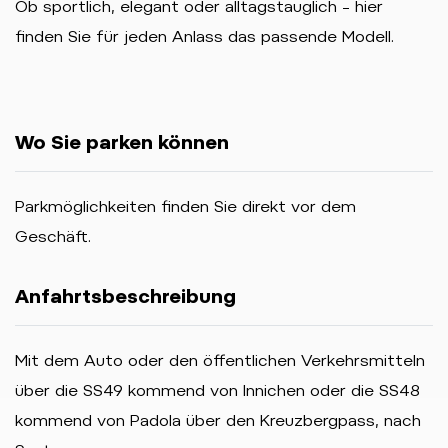
Ob sportlich, elegant oder alltagstauglich – hier
finden Sie für jeden Anlass das passende Modell.
Wo Sie parken können
Parkmöglichkeiten finden Sie direkt vor dem
Geschäft.
Anfahrtsbeschreibung
Mit dem Auto oder den öffentlichen Verkehrsmitteln
über die SS49 kommend von Innichen oder die SS48
kommend von Padola über den Kreuzbergpass, nach