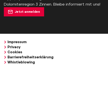
Dolomitenregion 3 Zinnen. Bleibe informiert mit uns!
Jetzt anmelden
Impressum
Privacy
Cookies
Barrierefreiheitserklärung
Whistleblowing