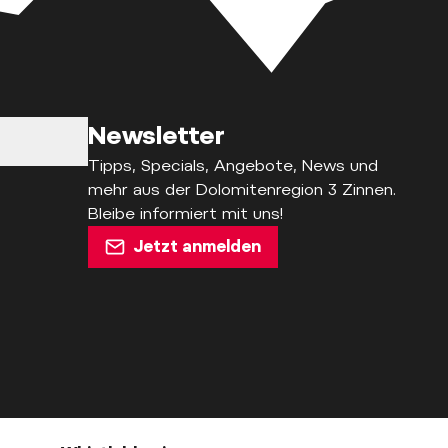
Newsletter
Tipps, Specials, Angebote, News und
mehr aus der Dolomitenregion 3 Zinnen.
Bleibe informiert mit uns!
Jetzt anmelden