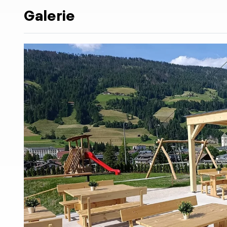
Galerie