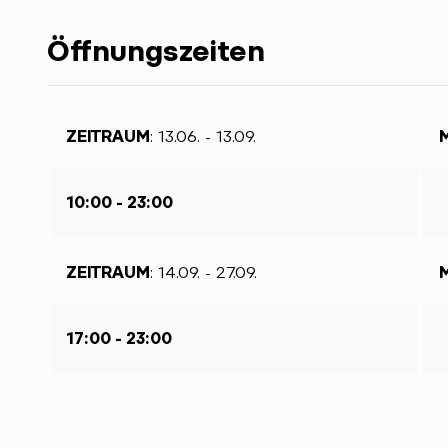
Öffnungszeiten
ZEITRAUM
: 13.06. - 13.09.
10:00 - 23:00
ZEITRAUM
: 14.09. - 27.09.
17:00 - 23:00