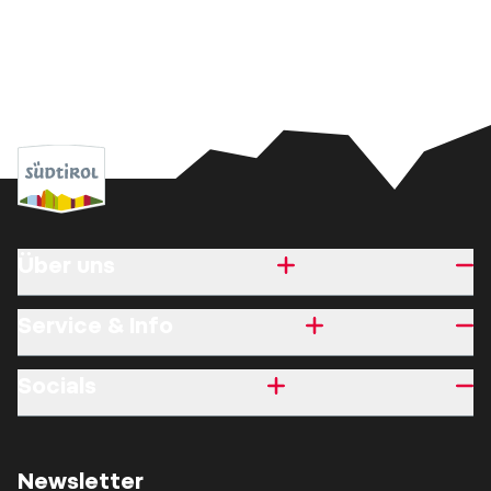
Über uns
Service & Info
Socials
Newsletter