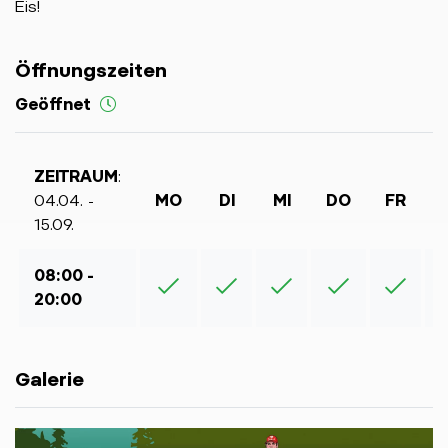
Eis!
Öffnungszeiten
Geöffnet
ZEITRAUM
:
04.04. -
MO
DI
MI
DO
FR
15.09.
08:00 -
20:00
Galerie