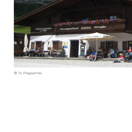
© Tv Pragsertal