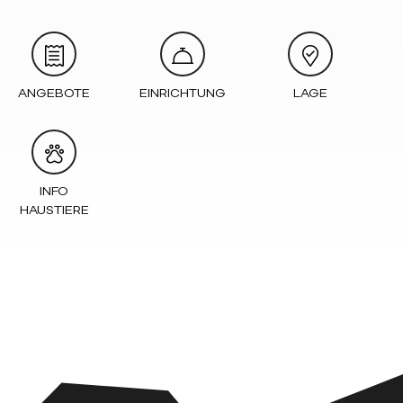
ANGEBOTE
EINRICHTUNG
LAGE
INFO
HAUSTIERE