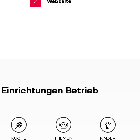
Webseite
Einrichtungen Betrieb
KÜCHE
THEMEN
KINDER