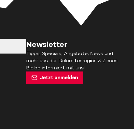
Newsletter
Tipps, Specials, Angebote, News und
mehr aus der Dolomitenregion 3 Zinnen.
Bleibe informiert mit uns!
Jetzt anmelden