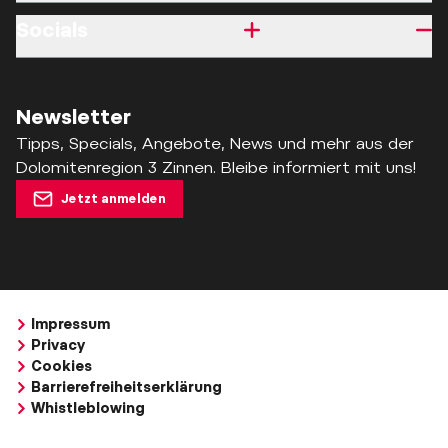
Socials
Newsletter
Tipps, Specials, Angebote, News und mehr aus der
Dolomitenregion 3 Zinnen. Bleibe informiert mit uns!
Jetzt anmelden
Impressum
Privacy
Cookies
Barrierefreiheitserklärung
Whistleblowing