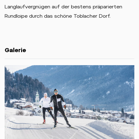
Langlaufvergnügen auf der bestens präparierten
Rundloipe durch das schöne Toblacher Dorf.
Galerie