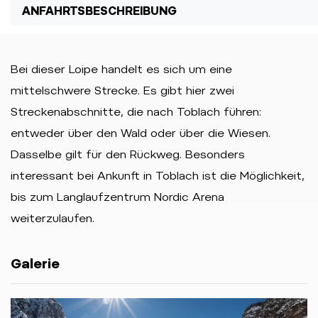
ANFAHRTSBESCHREIBUNG
Bei dieser Loipe handelt es sich um eine
mittelschwere Strecke. Es gibt hier zwei
Streckenabschnitte, die nach Toblach führen:
entweder über den Wald oder über die Wiesen.
Dasselbe gilt für den Rückweg. Besonders
interessant bei Ankunft in Toblach ist die Möglichkeit,
bis zum Langlaufzentrum Nordic Arena
weiterzulaufen.
Galerie