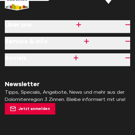
Über uns
Service & Info
Socials
Newsletter
Tipps, Specials, Angebote, News und mehr aus der
Dolomitenregion 3 Zinnen. Bleibe informiert mit uns!
Jetzt anmelden