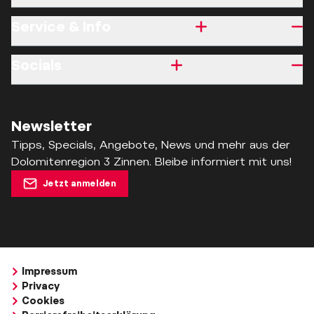
Service & Info
Socials
Newsletter
Tipps, Specials, Angebote, News und mehr aus der
Dolomitenregion 3 Zinnen. Bleibe informiert mit uns!
Jetzt anmelden
Impressum
Privacy
Cookies