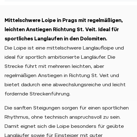
Mittelschwere Loipe in Prags mit regelmäßigen,
leichten Anstiegen Richtung St. Veit. Ideal für
sportliches Langlaufen in den Dolomiten.
Die Loipe ist eine mittelschwere Langlaufloipe und
ideal für sportlich ambitionierte Langläufer. Die
Strecke führt mit mehreren leichten, aber
regelmäßigen Anstiegen in Richtung St. Veit und
bietet dadurch eine abwechslungsreiche und leicht
fordernde Streckenführung.
Die sanften Steigungen sorgen für einen sportlichen
Rhythmus, ohne technisch anspruchsvoll zu sein.
Damit eignet sich die Loipe besonders für geübte
Langläufer sowie für Einsteiger mit guter