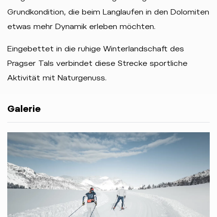
Grundkondition, die beim Langlaufen in den Dolomiten
etwas mehr Dynamik erleben möchten.
Eingebettet in die ruhige Winterlandschaft des
Pragser Tals verbindet diese Strecke sportliche
Aktivität mit Naturgenuss.
Galerie