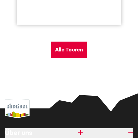
Alle Touren
Über uns