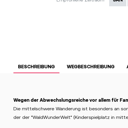
BESCHREIBUNG
WEGBESCHREIBUNG
Wegen der Abwechslungsreiche vor allem für Fam
Die mittelschwere Wanderung ist besonders an so
der der "WaldWunderWelt" (Kinderspielplatz in mitt