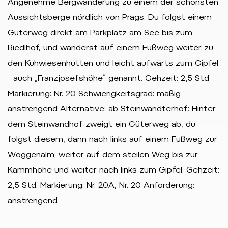
Angenehme Bergwanderung zu einem der schönsten
Aussichtsberge nördlich von Prags. Du folgst einem
Güterweg direkt am Parkplatz am See bis zum
Riedlhof, und wanderst auf einem Fußweg weiter zu
den Kühwiesenhütten und leicht aufwärts zum Gipfel
- auch „Franzjosefshöhe“ genannt. Gehzeit: 2,5 Std
Markierung: Nr. 20 Schwierigkeitsgrad: mäßig
anstrengend Alternative: ab Steinwandterhof: Hinter
dem Steinwandhof zweigt ein Güterweg ab, du
folgst diesem, dann nach links auf einem Fußweg zur
Wöggenalm; weiter auf dem steilen Weg bis zur
Kammhöhe und weiter nach links zum Gipfel. Gehzeit:
2,5 Std. Markierung: Nr. 20A, Nr. 20 Anforderung:
anstrengend