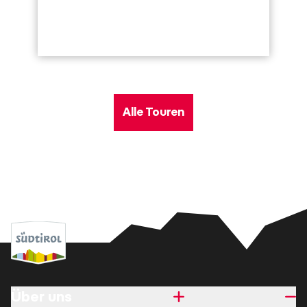
Alle Touren
Über uns