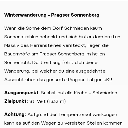
Winterwanderung – Pragser Sonnenberg
Wenn die Sonne dem Dorf Schmieden kaum
Sonnenstrahlen schenkt und sich hinter dem breiten
Massiv des Herrensteines versteckt, liegen die
Bauernhöfe am Pragser Sonnenberg im hellen
Sonnenlicht. Dort entlang führt dich diese
Wanderung, bei welcher du eine ausgedehnte
Aussicht über das gesamte Pragser Tal genießt!
Ausganspunkt
: Bushaltestelle Kirche – Schmieden
Zielpunkt:
St. Veit (1332 m)
Achtung:
Aufgrund der Temperaturschwankungen
kann es auf den Wegen zu vereisten Stellen kommen