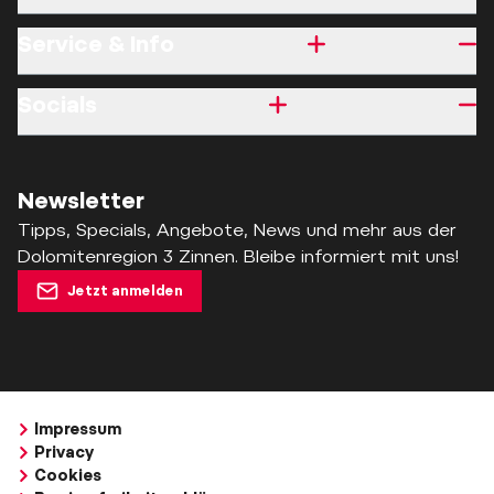
Service & Info
Socials
Newsletter
Tipps, Specials, Angebote, News und mehr aus der
Dolomitenregion 3 Zinnen. Bleibe informiert mit uns!
Jetzt anmelden
Impressum
Privacy
Cookies