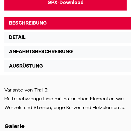
GPX-Download
BESCHREIBUNG
DETAIL
ANFAHRTSBESCHREIBUNG
AUSRÜSTUNG
Variante von Trail 3:
Mittelschwierige Linie mit natürlichen Elementen wie
Wurzeln und Steinen, enge Kurven und Holzelemente.
Galerie