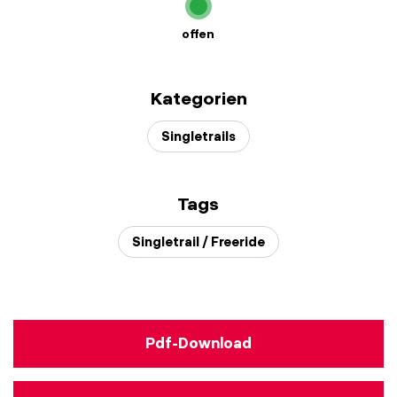
offen
Kategorien
Singletrails
Tags
Singletrail / Freeride
Pdf-Download