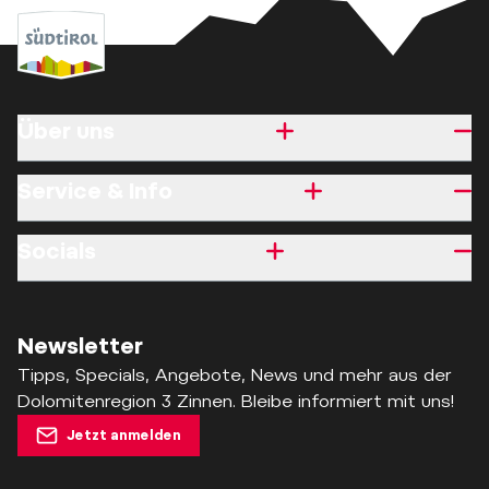
Über uns
Service & Info
Socials
Newsletter
Tipps, Specials, Angebote, News und mehr aus der
Dolomitenregion 3 Zinnen. Bleibe informiert mit uns!
Jetzt anmelden