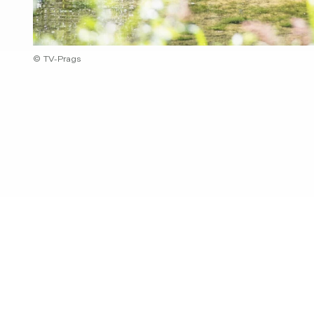
© TV-Prags