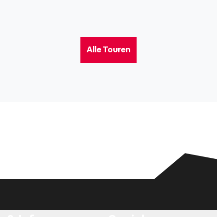
Alle Touren