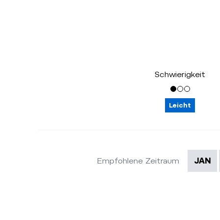
Schwierigkeit
Leicht
Empfohlene Zeitraum
JAN